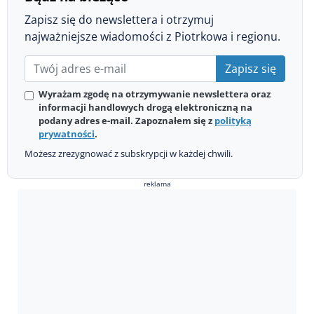
Zapisz się do newslettera i otrzymuj
najważniejsze wiadomości z Piotrkowa i regionu.
Zapisz się
Wyrażam zgodę na otrzymywanie newslettera oraz
informacji handlowych drogą elektroniczną na
podany adres e-mail. Zapoznałem się z
polityką
prywatności
.
Możesz zrezygnować z subskrypcji w każdej chwili.
reklama