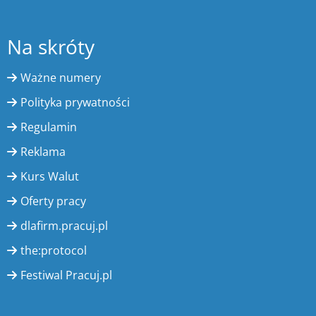
Na skróty
Ważne numery
Polityka prywatności
Regulamin
Reklama
Kurs Walut
Oferty pracy
dlafirm.pracuj.pl
the:protocol
Festiwal Pracuj.pl