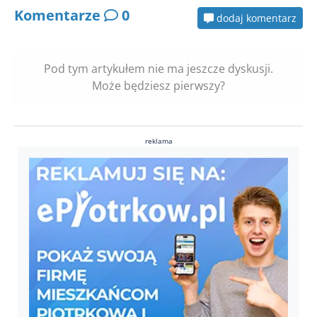
Komentarze
0
dodaj komentarz
Pod tym artykułem nie ma jeszcze dyskusji.
Może będziesz pierwszy?
reklama