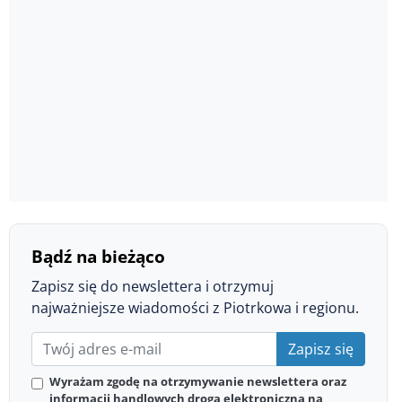
Bądź na bieżąco
Zapisz się do newslettera i otrzymuj
najważniejsze wiadomości z Piotrkowa i regionu.
Zapisz się
Wyrażam zgodę na otrzymywanie newslettera oraz
informacji handlowych drogą elektroniczną na