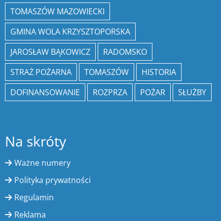
TOMASZÓW MAZOWIECKI
GMINA WOLA KRZYSZTOPORSKA
JAROSŁAW BĄKOWICZ
RADOMSKO
STRAŻ POŻARNA
TOMASZÓW
HISTORIA
DOFINANSOWANIE
ROZPRZA
POŻAR
SŁUŻBY
Na skróty
Ważne numery
Polityka prywatności
Regulamin
Reklama