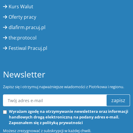
Kurs Walut
Oferty pracy
dlafirm.pracuj.pl
the:protocol
Festiwal Pracuj.pl
Newsletter
Zapisz się i otrzymuj najważniejsze wiadomości z Piotrkowa i regionu.
zapisz
Wyrażam zgodę na otrzymywanie newslettera oraz informacji
handlowych drogą elektroniczną na podany adres e-mail.
Zapoznałem się z
polityką prywatności
Możesz zrezygnować z subskrypcji w każdej chwili.