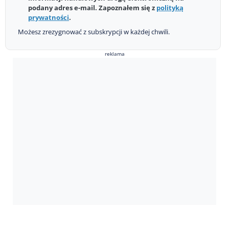
podany adres e-mail. Zapoznałem się z
polityką
prywatności
.
Możesz zrezygnować z subskrypcji w każdej chwili.
reklama