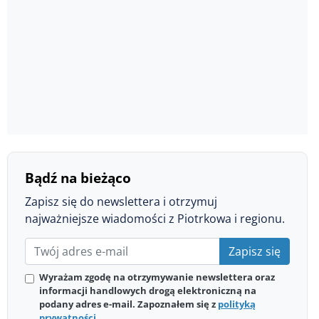
Bądź na bieżąco
Zapisz się do newslettera i otrzymuj
najważniejsze wiadomości z Piotrkowa i regionu.
Zapisz się
Wyrażam zgodę na otrzymywanie newslettera oraz
informacji handlowych drogą elektroniczną na
podany adres e-mail. Zapoznałem się z
polityką
prywatności
.