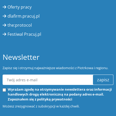
Oferty pracy
dlafirm.pracuj.pl
the:protocol
Festiwal Pracuj.pl
Newsletter
Zapisz się i otrzymuj najważniejsze wiadomości z Piotrkowa i regionu.
zapisz
Wyrażam zgodę na otrzymywanie newslettera oraz informacji
handlowych drogą elektroniczną na podany adres e-mail.
Zapoznałem się z
polityką prywatności
Możesz zrezygnować z subskrypcji w każdej chwili.