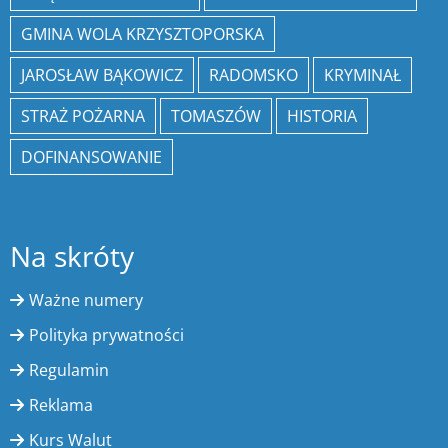
GMINA WOLA KRZYSZTOPORSKA
JAROSŁAW BĄKOWICZ
RADOMSKO
KRYMINAŁ
STRAŻ POŻARNA
TOMASZÓW
HISTORIA
DOFINANSOWANIE
Na skróty
Ważne numery
Polityka prywatności
Regulamin
Reklama
Kurs Walut