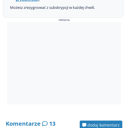
Możesz zrezygnować z subskrypcji w każdej chwili.
reklama
Komentarze
13
dodaj komentarz