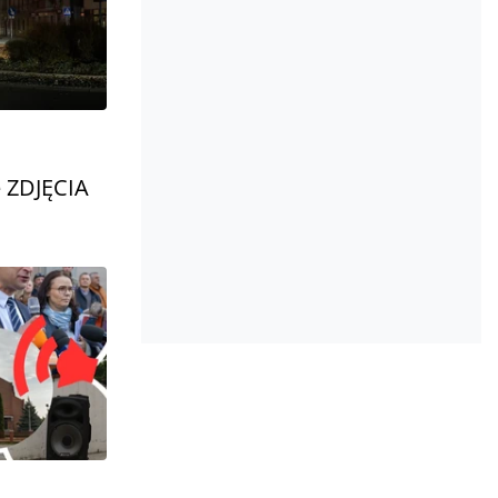
e ZDJĘCIA