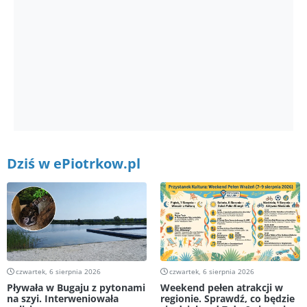
Dziś w ePiotrkow.pl
czwartek, 6 sierpnia 2026
czwartek, 6 sierpnia 2026
Pływała w Bugaju z pytonami
Weekend pełen atrakcji w
na szyi. Interweniowała
regionie. Sprawdź, co będzie