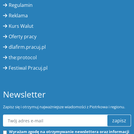
Regulamin
Reklama
Kurs Walut
Oferty pracy
dlafirm.pracuj.pl
the:protocol
Festiwal Pracuj.pl
Newsletter
Zapisz się i otrzymuj najważniejsze wiadomości z Piotrkowa i regionu.
zapisz
Wyrażam zgodę na otrzymywanie newslettera oraz informacji