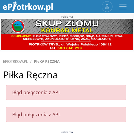
reklama
EPIOTRKOW.PL
PIŁKA RĘCZNA
Piłka Ręczna
Błąd połączenia z API.
Błąd połączenia z API.
reklama