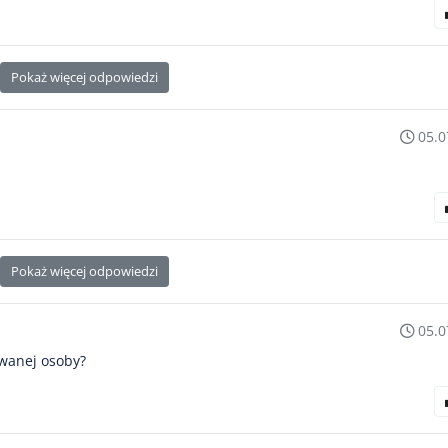
Pokaż więcej odpowiedzi
05.0
Pokaż więcej odpowiedzi
05.0
iwanej osoby?