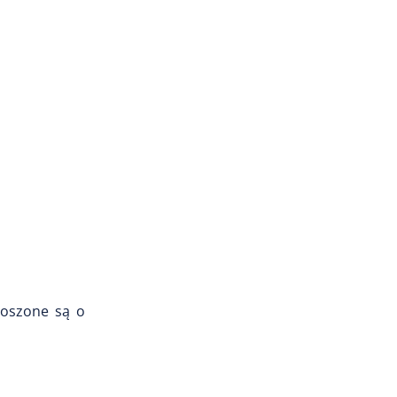
roszone są o