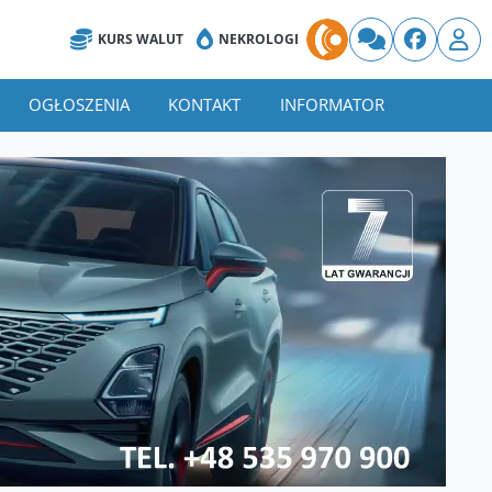
KURS WALUT
NEKROLOGI
OGŁOSZENIA
KONTAKT
INFORMATOR