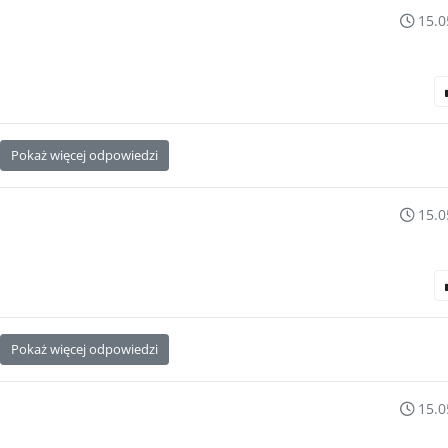
15.0
Pokaż więcej odpowiedzi
15.0
Pokaż więcej odpowiedzi
15.0