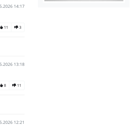
5.2026 14:17
11
3
5.2026 13:18
8
11
5.2026 12:21