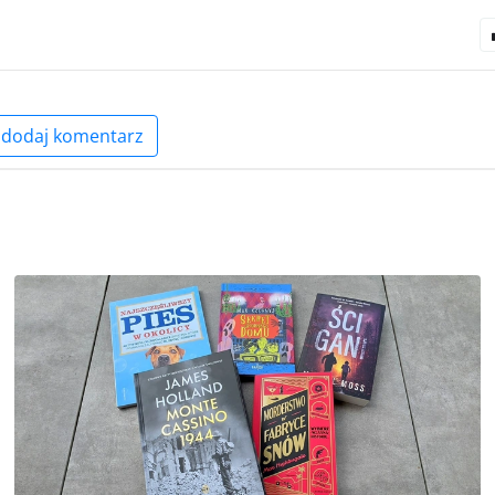
dodaj komentarz