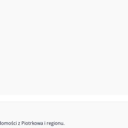
domości z Piotrkowa i regionu.