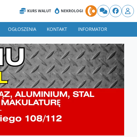
KURS WALUT
NEKROLOGI
OGŁOSZENIA
KONTAKT
INFORMATOR