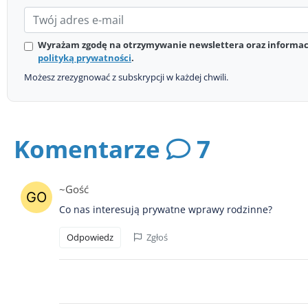
Wyrażam zgodę na otrzymywanie newslettera oraz informacj
polityką prywatności
.
Możesz zrezygnować z subskrypcji w każdej chwili.
Komentarze
7
~Gość
Co nas interesują prywatne wprawy rodzinne?
Odpowiedz
Zgłoś