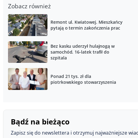
Zobacz również
Remont ul. Kwiatowej. Mieszkańcy
pytają o termin zakończenia prac
Bez kasku uderzył hulajnogą w
samochód. 16-latek trafił do
szpitala
Ponad 21 tys. zł dla
piotrkowskiego stowarzyszenia
Bądź na bieżąco
Zapisz się do newslettera i otrzymuj najważniejsze wia