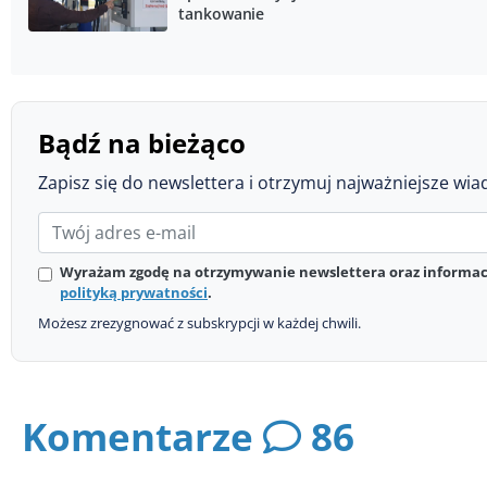
tankowanie
Bądź na bieżąco
Zapisz się do newslettera i otrzymuj najważniejsze wia
Wyrażam zgodę na otrzymywanie newslettera oraz informacj
polityką prywatności
.
Możesz zrezygnować z subskrypcji w każdej chwili.
Komentarze
86