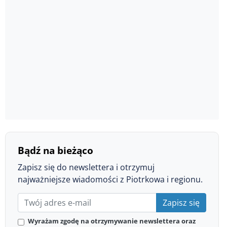
Bądź na bieżąco
Zapisz się do newslettera i otrzymuj
najważniejsze wiadomości z Piotrkowa i regionu.
Zapisz się
Wyrażam zgodę na otrzymywanie newslettera oraz