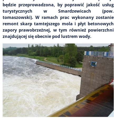
będzie przeprowadzona, by poprawić jakość usług
turystycznych w Smardzewicach (pow.
tomaszowski). W ramach prac wykonany zostanie
remont skarp tamtejszego mola i płyt betonowych
zapory prawobrzeżnej, w tym również powierzchni
znajdującej się obecnie pod lustrem wody.