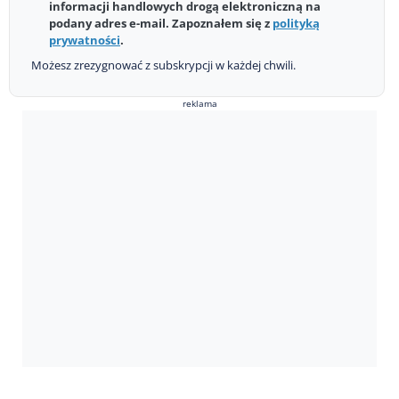
informacji handlowych drogą elektroniczną na
podany adres e-mail. Zapoznałem się z
polityką
prywatności
.
Możesz zrezygnować z subskrypcji w każdej chwili.
reklama