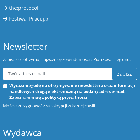
the:protocol
Festiwal Pracuj.pl
Newsletter
Zapisz się i otrzymuj najważniejsze wiadomości z Piotrkowa i regionu.
zapisz
Wyrażam zgodę na otrzymywanie newslettera oraz informacji
handlowych drogą elektroniczną na podany adres e-mail.
Zapoznałem się z
polityką prywatności
Możesz zrezygnować z subskrypcji w każdej chwili.
Wydawca