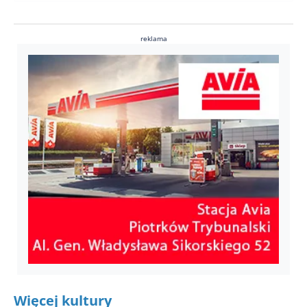
reklama
Więcej kultury