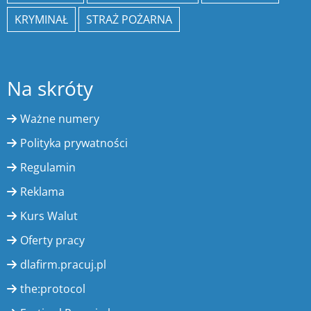
KRYMINAŁ
STRAŻ POŻARNA
Na skróty
Ważne numery
Polityka prywatności
Regulamin
Reklama
Kurs Walut
Oferty pracy
dlafirm.pracuj.pl
the:protocol