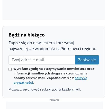
Bądź na bieżąco
Zapisz się do newslettera i otrzymuj
najważniejsze wiadomości z Piotrkowa i regionu.
Zapisz się
Wyrażam zgodę na otrzymywanie newslettera oraz
informacji handlowych drogą elektroniczną na
podany adres e-mail. Zapoznałem się z
polityką
prywatności
.
Możesz zrezygnować z subskrypcji w każdej chwili.
reklama