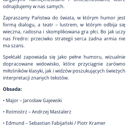
odnajdujemy w nas samych.
Zapraszamy Państwa do świata, w którym humor jest
formą dialogu, a teatr – lustrem, w którym odbija się
wieczna, radosna i skomplikowana gra płci. Bo jak uczy
nas Fredro: przeciwko strategii serca żadna armia nie
ma szans.
Spektakl zapowiada się jako pełne humoru, wizualnie
dopracowane widowisko, które przyciągnie zarówno
miłośników klasyki, jak i widzów poszukujących świeżych
interpretacji znanych tekstów.
Obsada:
• Major – Jarosław Gajewski
• Rotmistrz – Andrzej Mastalerz
• Edmund – Sebastian Fabijański / Piotr Kramer