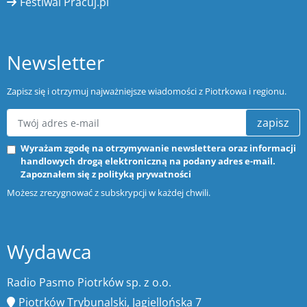
Festiwal Pracuj.pl
Newsletter
Zapisz się i otrzymuj najważniejsze wiadomości z Piotrkowa i regionu.
zapisz
Wyrażam zgodę na otrzymywanie newslettera oraz informacji
handlowych drogą elektroniczną na podany adres e-mail.
Zapoznałem się z
polityką prywatności
Możesz zrezygnować z subskrypcji w każdej chwili.
Wydawca
Radio Pasmo Piotrków sp. z o.o.
Piotrków Trybunalski, Jagiellońska 7