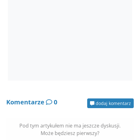
Komentarze
0
dodaj komentarz
Pod tym artykułem nie ma jeszcze dyskusji.
Może będziesz pierwszy?