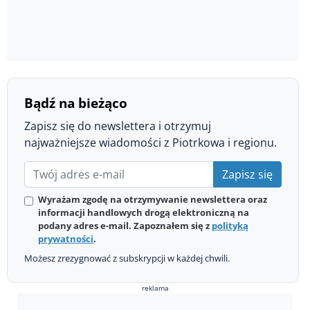
Bądź na bieżąco
Zapisz się do newslettera i otrzymuj
najważniejsze wiadomości z Piotrkowa i regionu.
Zapisz się
Wyrażam zgodę na otrzymywanie newslettera oraz
informacji handlowych drogą elektroniczną na
podany adres e-mail. Zapoznałem się z
polityką
prywatności
.
Możesz zrezygnować z subskrypcji w każdej chwili.
reklama