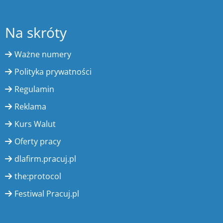
Na skróty
Ważne numery
Polityka prywatności
Regulamin
Reklama
Kurs Walut
Oferty pracy
dlafirm.pracuj.pl
the:protocol
Festiwal Pracuj.pl