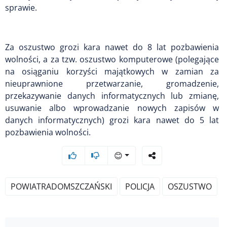
sprawie.
Za oszustwo grozi kara nawet do 8 lat pozbawienia
wolności, a za tzw. oszustwo komputerowe (polegające
na osiąganiu korzyści majątkowych w zamian za
nieuprawnione przetwarzanie, gromadzenie,
przekazywanie danych informatycznych lub zmianę,
usuwanie albo wprowadzanie nowych zapisów w
danych informatycznych) grozi kara nawet do 5 lat
pozbawienia wolności.
😊
POWIATRADOMSZCZAŃSKI
POLICJA
OSZUSTWO