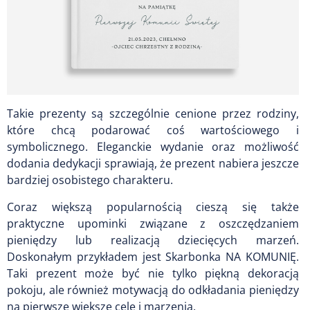
Takie prezenty są szczególnie cenione przez rodziny,
które chcą podarować coś wartościowego i
symbolicznego. Eleganckie wydanie oraz możliwość
dodania dedykacji sprawiają, że prezent nabiera jeszcze
bardziej osobistego charakteru.
Coraz większą popularnością cieszą się także
praktyczne upominki związane z oszczędzaniem
pieniędzy lub realizacją dziecięcych marzeń.
Doskonałym przykładem jest Skarbonka NA KOMUNIĘ.
Taki prezent może być nie tylko piękną dekoracją
pokoju, ale również motywacją do odkładania pieniędzy
na pierwsze większe cele i marzenia.