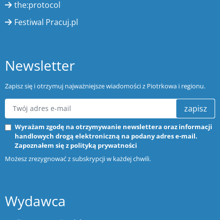
the:protocol
Festiwal Pracuj.pl
Newsletter
Zapisz się i otrzymuj najważniejsze wiadomości z Piotrkowa i regionu.
zapisz
Wyrażam zgodę na otrzymywanie newslettera oraz informacji
handlowych drogą elektroniczną na podany adres e-mail.
Zapoznałem się z
polityką prywatności
Możesz zrezygnować z subskrypcji w każdej chwili.
Wydawca