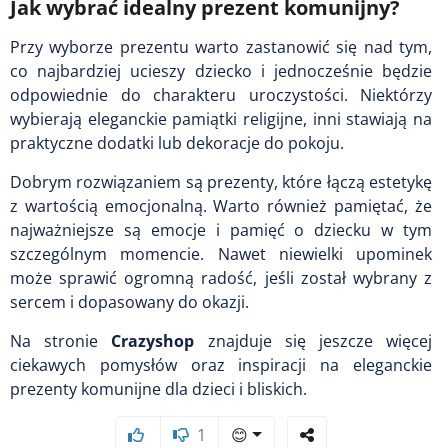
Jak wybrać idealny prezent komunijny?
Przy wyborze prezentu warto zastanowić się nad tym,
co najbardziej ucieszy dziecko i jednocześnie będzie
odpowiednie do charakteru uroczystości. Niektórzy
wybierają eleganckie pamiątki religijne, inni stawiają na
praktyczne dodatki lub dekoracje do pokoju.
Dobrym rozwiązaniem są prezenty, które łączą estetykę
z wartością emocjonalną. Warto również pamiętać, że
najważniejsze są emocje i pamięć o dziecku w tym
szczególnym momencie. Nawet niewielki upominek
może sprawić ogromną radość, jeśli został wybrany z
sercem i dopasowany do okazji.
Na stronie
Crazyshop
znajduje się jeszcze więcej
ciekawych pomysłów oraz inspiracji na eleganckie
prezenty komunijne dla dzieci i bliskich.
1
😊