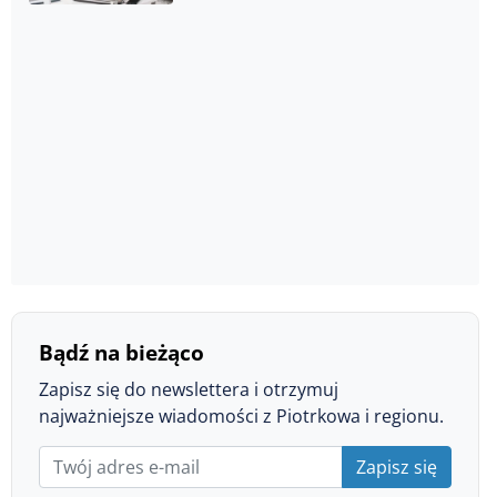
Bądź na bieżąco
Zapisz się do newslettera i otrzymuj
najważniejsze wiadomości z Piotrkowa i regionu.
Zapisz się