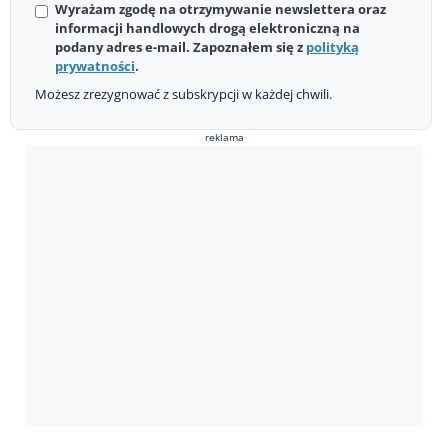
Wyrażam zgodę na otrzymywanie newslettera oraz
informacji handlowych drogą elektroniczną na
podany adres e-mail. Zapoznałem się z
polityką
prywatności
.
Możesz zrezygnować z subskrypcji w każdej chwili.
reklama