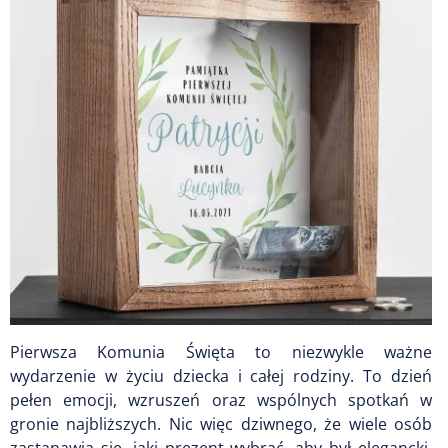
Pierwsza Komunia Święta to niezwykle ważne
wydarzenie w życiu dziecka i całej rodziny. To dzień
pełen emocji, wzruszeń oraz wspólnych spotkań w
gronie najbliższych. Nic więc dziwnego, że wiele osób