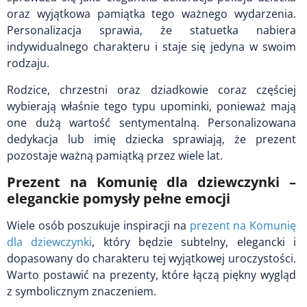
oraz wyjątkowa pamiątka tego ważnego wydarzenia.
Personalizacja sprawia, że statuetka nabiera
indywidualnego charakteru i staje się jedyna w swoim
rodzaju.
Rodzice, chrzestni oraz dziadkowie coraz częściej
wybierają właśnie tego typu upominki, ponieważ mają
one dużą wartość sentymentalną. Personalizowana
dedykacja lub imię dziecka sprawiają, że prezent
pozostaje ważną pamiątką przez wiele lat.
Prezent na Komunię dla dziewczynki –
eleganckie pomysły pełne emocji
Wiele osób poszukuje inspiracji na
prezent na Komunię
dla dziewczynki
, który będzie subtelny, elegancki i
dopasowany do charakteru tej wyjątkowej uroczystości.
Warto postawić na prezenty, które łączą piękny wygląd
z symbolicznym znaczeniem.