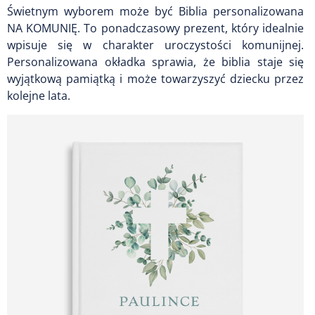
Świetnym wyborem może być Biblia personalizowana
NA KOMUNIĘ. To ponadczasowy prezent, który idealnie
wpisuje się w charakter uroczystości komunijnej.
Personalizowana okładka sprawia, że biblia staje się
wyjątkową pamiątką i może towarzyszyć dziecku przez
kolejne lata.