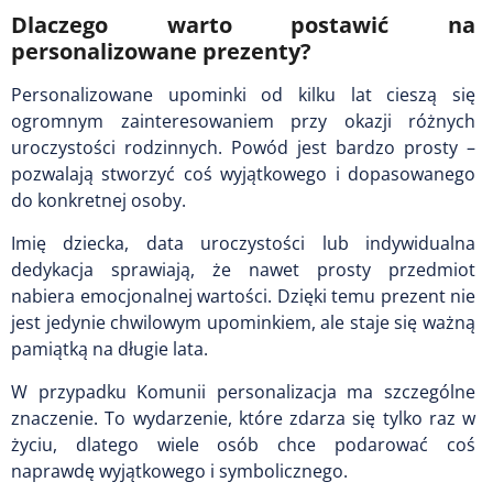
Dlaczego warto postawić na
personalizowane prezenty?
Personalizowane upominki od kilku lat cieszą się
ogromnym zainteresowaniem przy okazji różnych
uroczystości rodzinnych. Powód jest bardzo prosty –
pozwalają stworzyć coś wyjątkowego i dopasowanego
do konkretnej osoby.
Imię dziecka, data uroczystości lub indywidualna
dedykacja sprawiają, że nawet prosty przedmiot
nabiera emocjonalnej wartości. Dzięki temu prezent nie
jest jedynie chwilowym upominkiem, ale staje się ważną
pamiątką na długie lata.
W przypadku Komunii personalizacja ma szczególne
znaczenie. To wydarzenie, które zdarza się tylko raz w
życiu, dlatego wiele osób chce podarować coś
naprawdę wyjątkowego i symbolicznego.