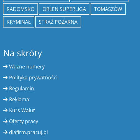
RADOMSKO
ORLEN SUPERLIGA
TOMASZÓW
KRYMINAŁ
STRAŻ POŻARNA
Na skróty
Ważne numery
Polityka prywatności
Regulamin
Reklama
Kurs Walut
Oferty pracy
dlafirm.pracuj.pl