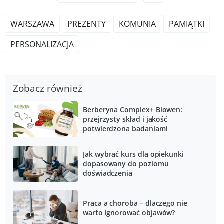
WARSZAWA
PREZENTY
KOMUNIA
PAMIĄTKI
PERSONALIZACJA
Zobacz również
Berberyna Complex+ Biowen:
przejrzysty skład i jakość
potwierdzona badaniami
Jak wybrać kurs dla opiekunki
dopasowany do poziomu
doświadczenia
Praca a choroba – dlaczego nie
warto ignorować objawów?