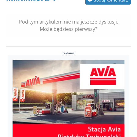
Pod tym artykułem nie ma jeszcze dyskusji.
Może będziesz pierwszy?
reklama