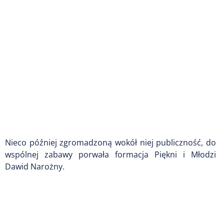
Nieco później zgromadzoną wokół niej publiczność, do
wspólnej zabawy porwała formacja Piękni i Młodzi
Dawid Narożny.