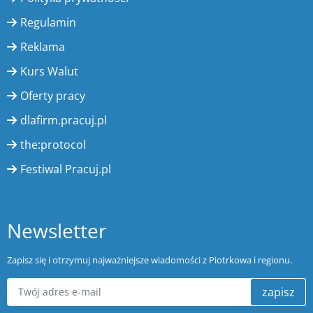
Regulamin
Reklama
Kurs Walut
Oferty pracy
dlafirm.pracuj.pl
the:protocol
Festiwal Pracuj.pl
Newsletter
Zapisz się i otrzymuj najważniejsze wiadomości z Piotrkowa i regionu.
zapisz