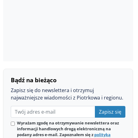
Bądź na bieżąco
Zapisz się do newslettera i otrzymuj
najważniejsze wiadomości z Piotrkowa i regionu.
Zapisz się
Wyrażam zgodę na otrzymywanie newslettera oraz
informacji handlowych drogą elektroniczną na
podany adres e-mail. Zapoznałem się z
polityką