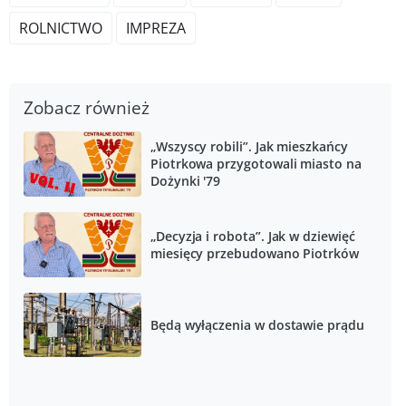
ROLNICTWO
IMPREZA
Zobacz również
„Wszyscy robili”. Jak mieszkańcy
Piotrkowa przygotowali miasto na
Dożynki '79
„Decyzja i robota”. Jak w dziewięć
miesięcy przebudowano Piotrków
Będą wyłączenia w dostawie prądu