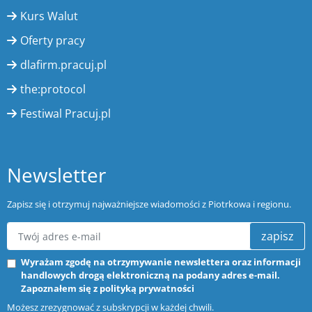
Kurs Walut
Oferty pracy
dlafirm.pracuj.pl
the:protocol
Festiwal Pracuj.pl
Newsletter
Zapisz się i otrzymuj najważniejsze wiadomości z Piotrkowa i regionu.
zapisz
Wyrażam zgodę na otrzymywanie newslettera oraz informacji
handlowych drogą elektroniczną na podany adres e-mail.
Zapoznałem się z
polityką prywatności
Możesz zrezygnować z subskrypcji w każdej chwili.