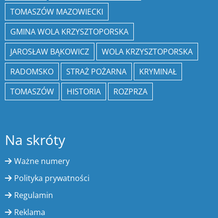
TOMASZÓW MAZOWIECKI
GMINA WOLA KRZYSZTOPORSKA
JAROSŁAW BĄKOWICZ
WOLA KRZYSZTOPORSKA
RADOMSKO
STRAŻ POŻARNA
KRYMINAŁ
TOMASZÓW
HISTORIA
ROZPRZA
Na skróty
Ważne numery
Polityka prywatności
Regulamin
Reklama