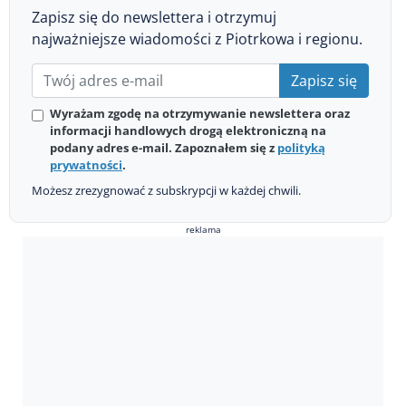
Zapisz się do newslettera i otrzymuj
najważniejsze wiadomości z Piotrkowa i regionu.
Zapisz się
Wyrażam zgodę na otrzymywanie newslettera oraz
informacji handlowych drogą elektroniczną na
podany adres e-mail. Zapoznałem się z
polityką
prywatności
.
Możesz zrezygnować z subskrypcji w każdej chwili.
reklama