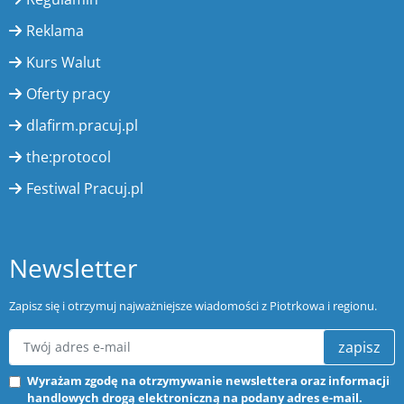
Reklama
Kurs Walut
Oferty pracy
dlafirm.pracuj.pl
the:protocol
Festiwal Pracuj.pl
Newsletter
Zapisz się i otrzymuj najważniejsze wiadomości z Piotrkowa i regionu.
zapisz
Wyrażam zgodę na otrzymywanie newslettera oraz informacji
handlowych drogą elektroniczną na podany adres e-mail.