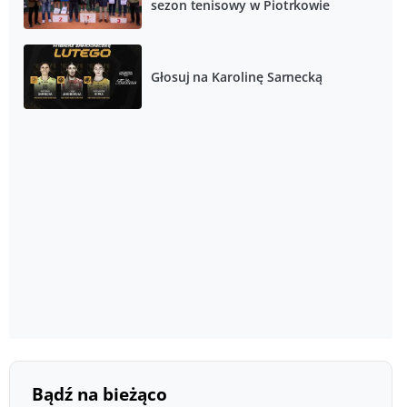
sezon tenisowy w Piotrkowie
Głosuj na Karolinę Sarnecką
Bądź na bieżąco