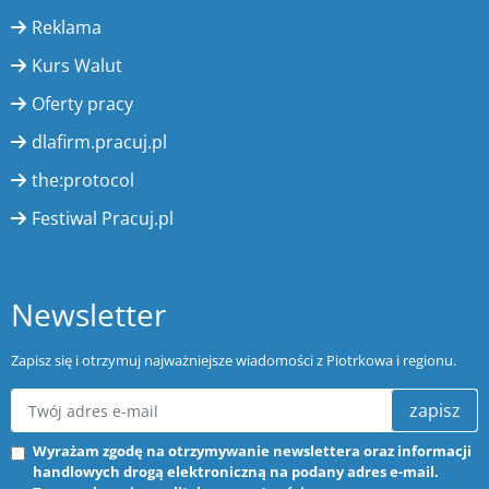
Reklama
Kurs Walut
Oferty pracy
dlafirm.pracuj.pl
the:protocol
Festiwal Pracuj.pl
Newsletter
Zapisz się i otrzymuj najważniejsze wiadomości z Piotrkowa i regionu.
zapisz
Wyrażam zgodę na otrzymywanie newslettera oraz informacji
handlowych drogą elektroniczną na podany adres e-mail.