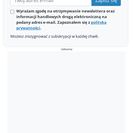
Zapisz się
Wyrażam zgodę na otrzymywanie newslettera oraz
informacji handlowych drogą elektroniczną na
podany adres e-mail. Zapoznałem się z
polityką
prywatności
.
Możesz zrezygnować z subskrypcji w każdej chwili.
reklama