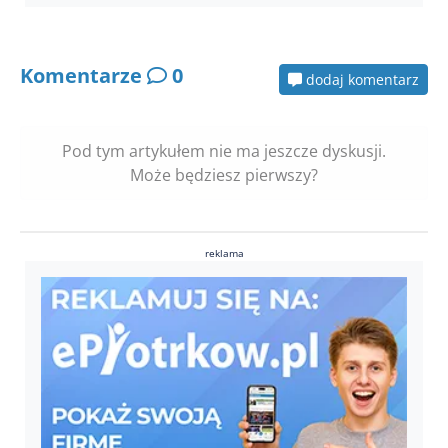
Komentarze
0
dodaj komentarz
Pod tym artykułem nie ma jeszcze dyskusji.
Może będziesz pierwszy?
reklama