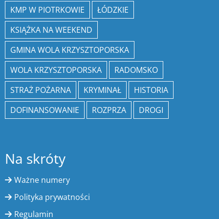
KMP W PIOTRKOWIE
ŁÓDZKIE
KSIĄŻKA NA WEEKEND
GMINA WOLA KRZYSZTOPORSKA
WOLA KRZYSZTOPORSKA
RADOMSKO
STRAŻ POŻARNA
KRYMINAŁ
HISTORIA
DOFINANSOWANIE
ROZPRZA
DROGI
Na skróty
Ważne numery
Polityka prywatności
Regulamin