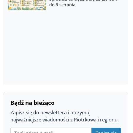
do 9 sierpnia
Bądź na bieżąco
Zapisz się do newslettera i otrzymuj
najważniejsze wiadomości z Piotrkowa i regionu.