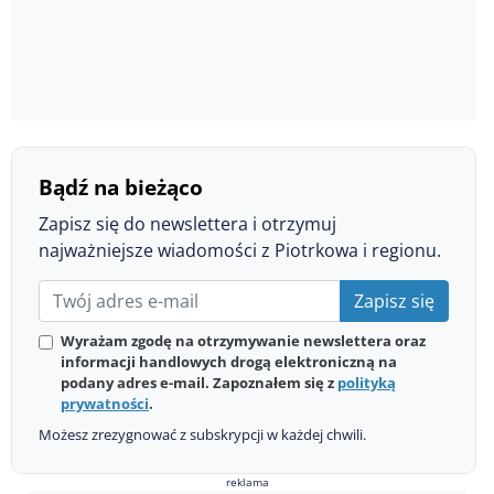
Bądź na bieżąco
Zapisz się do newslettera i otrzymuj
najważniejsze wiadomości z Piotrkowa i regionu.
Zapisz się
Wyrażam zgodę na otrzymywanie newslettera oraz
informacji handlowych drogą elektroniczną na
podany adres e-mail. Zapoznałem się z
polityką
prywatności
.
Możesz zrezygnować z subskrypcji w każdej chwili.
reklama