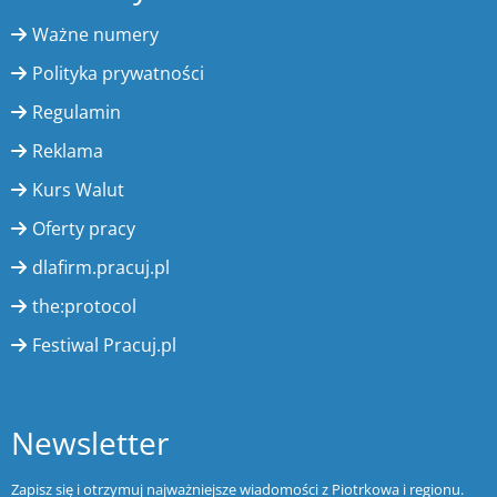
Ważne numery
Polityka prywatności
Regulamin
Reklama
Kurs Walut
Oferty pracy
dlafirm.pracuj.pl
the:protocol
Festiwal Pracuj.pl
Newsletter
Zapisz się i otrzymuj najważniejsze wiadomości z Piotrkowa i regionu.