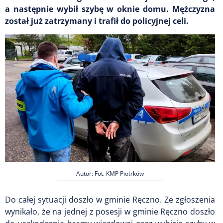
a następnie wybił szybę w oknie domu. Mężczyzna
został już zatrzymany i trafił do policyjnej celi.
Autor: Fot. KMP Piotrków
Do całej sytuacji doszło w gminie Ręczno. Ze zgłoszenia
wynikało, że na jednej z posesji w gminie Ręczno doszło