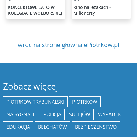
KONCERTOWE LATO W
Kino na leżakach -
KOLEGIACIE WOLBORSKIEJ
Milionerzy
wróć na stronę główna ePiotrkow.pl
Zobacz więcej
PIOTRKÓW TRYBUNALSKI
PIOTRKÓW
NA SYGNALE
POLICJA
SULEJÓW
WYPADEK
EDUKACJA
BEŁCHATÓW
BEZPIECZEŃSTWO