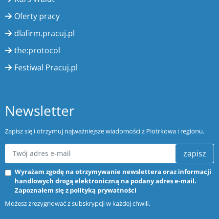
Oferty pracy
dlafirm.pracuj.pl
the:protocol
Festiwal Pracuj.pl
Newsletter
Zapisz się i otrzymuj najważniejsze wiadomości z Piotrkowa i regionu.
zapisz
Wyrażam zgodę na otrzymywanie newslettera oraz informacji
handlowych drogą elektroniczną na podany adres e-mail.
Zapoznałem się z
polityką prywatności
Możesz zrezygnować z subskrypcji w każdej chwili.