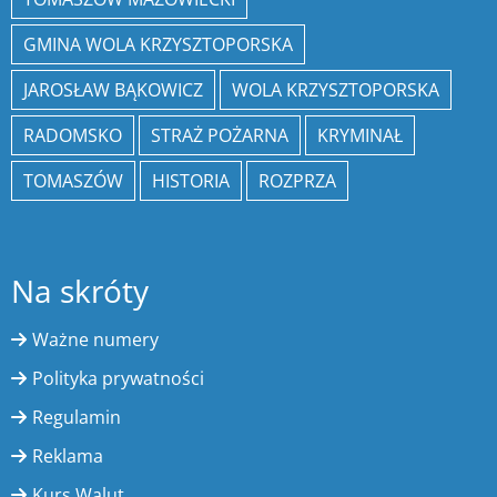
GMINA WOLA KRZYSZTOPORSKA
JAROSŁAW BĄKOWICZ
WOLA KRZYSZTOPORSKA
RADOMSKO
STRAŻ POŻARNA
KRYMINAŁ
TOMASZÓW
HISTORIA
ROZPRZA
Na skróty
Ważne numery
Polityka prywatności
Regulamin
Reklama
Kurs Walut