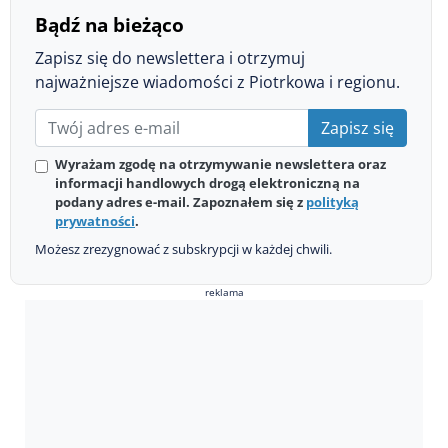
Bądź na bieżąco
Zapisz się do newslettera i otrzymuj
najważniejsze wiadomości z Piotrkowa i regionu.
Zapisz się
Wyrażam zgodę na otrzymywanie newslettera oraz
informacji handlowych drogą elektroniczną na
podany adres e-mail. Zapoznałem się z
polityką
prywatności
.
Możesz zrezygnować z subskrypcji w każdej chwili.
reklama