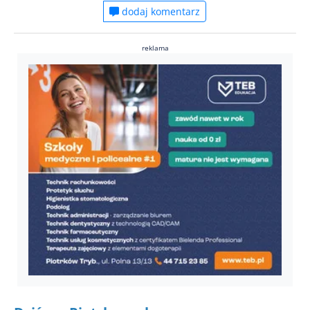
dodaj komentarz
reklama