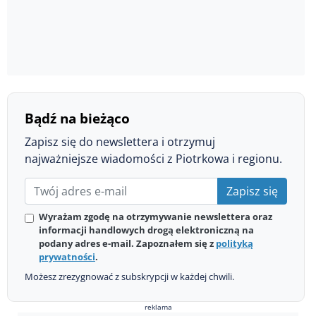
Bądź na bieżąco
Zapisz się do newslettera i otrzymuj
najważniejsze wiadomości z Piotrkowa i regionu.
Zapisz się
Wyrażam zgodę na otrzymywanie newslettera oraz
informacji handlowych drogą elektroniczną na
podany adres e-mail. Zapoznałem się z
polityką
prywatności
.
Możesz zrezygnować z subskrypcji w każdej chwili.
reklama