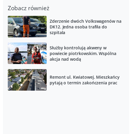
Zobacz również
Zderzenie dwóch Volkswagenów na
DK12. Jedna osoba trafiła do
szpitala
Służby kontrolują akweny w
powiecie piotrkowskim. Wspólna
akcja nad wodą
Remont ul. Kwiatowej. Mieszkańcy
pytają o termin zakończenia prac