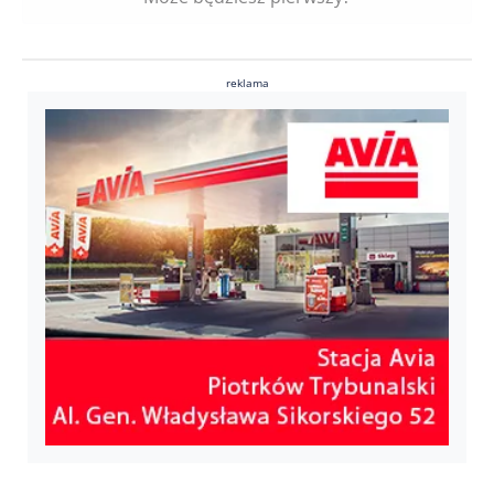
reklama