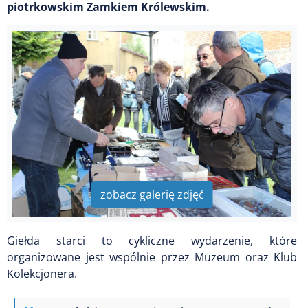
piotrkowskim Zamkiem Królewskim.
zobacz galerię zdjęć
Giełda starci to cykliczne wydarzenie, które
organizowane jest wspólnie przez Muzeum oraz Klub
Kolekcjonera.