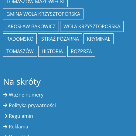
TOMASZÓW MAZOWIECKI
GMINA WOLA KRZYSZTOPORSKA
JAROSŁAW BĄKOWICZ
WOLA KRZYSZTOPORSKA
RADOMSKO
STRAŻ POŻARNA
KRYMINAŁ
TOMASZÓW
HISTORIA
ROZPRZA
Na skróty
Ważne numery
Polityka prywatności
Regulamin
Reklama