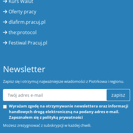
Kurs Walut
Oferty pracy
dlafirm.pracuj.pl
the:protocol
Festiwal Pracuj.pl
Newsletter
Zapisz się i otrzymuj najważniejsze wiadomości z Piotrkowa i regionu.
zapisz
Wyrażam zgodę na otrzymywanie newslettera oraz informacji
handlowych drogą elektroniczną na podany adres e-mail.
Zapoznałem się z
polityką prywatności
Możesz zrezygnować z subskrypcji w każdej chwili.