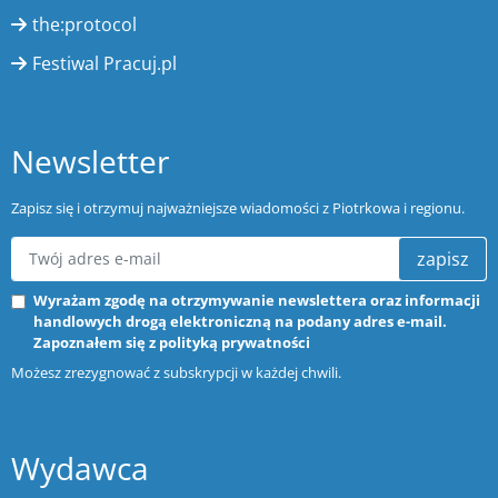
the:protocol
Festiwal Pracuj.pl
Newsletter
Zapisz się i otrzymuj najważniejsze wiadomości z Piotrkowa i regionu.
zapisz
Wyrażam zgodę na otrzymywanie newslettera oraz informacji
handlowych drogą elektroniczną na podany adres e-mail.
Zapoznałem się z
polityką prywatności
Możesz zrezygnować z subskrypcji w każdej chwili.
Wydawca