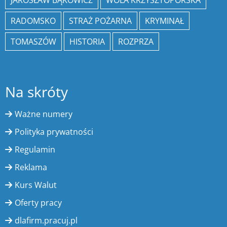
RADOMSKO
STRAŻ POŻARNA
KRYMINAŁ
TOMASZÓW
HISTORIA
ROZPRZA
Na skróty
Ważne numery
Polityka prywatności
Regulamin
Reklama
Kurs Walut
Oferty pracy
dlafirm.pracuj.pl