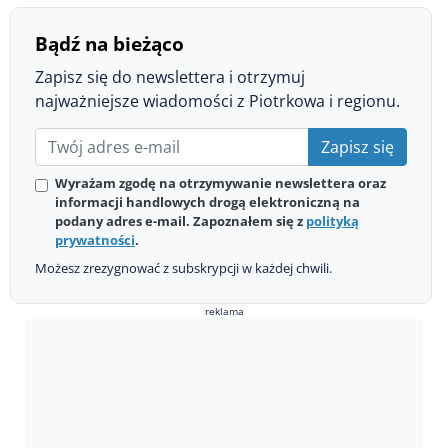
Bądź na bieżąco
Zapisz się do newslettera i otrzymuj
najważniejsze wiadomości z Piotrkowa i regionu.
Zapisz się
Wyrażam zgodę na otrzymywanie newslettera oraz
informacji handlowych drogą elektroniczną na
podany adres e-mail. Zapoznałem się z
polityką
prywatności
.
Możesz zrezygnować z subskrypcji w każdej chwili.
reklama