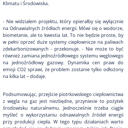
Klimatu i Środowiska.
- Nie widziałem projektu, który opierałby się wyłącznie
na Odnawialnych źródłach energii. Mówi się o wodorze,
biometanie, ale to kwestia lat. To nie będzie proste, by
w pełni oprzeć duże systemy ciepłownicze na paliwach
zdekarbonizowanych - przekonuje. - Nie może to być
również zamiana jednoźródłowego systemu węglowego
na jednoźródłowy gazowy. Dynamika cen praw do
emisji CO2 sprawi, że problem zostanie tylko odłożony
na kilka lat – dodaje.
Podsumowując, przejście piotrkowskiego ciepłownictwa
z węgla na gaz jest niezbędne, przyniesie to pożytek
środowisku naturalnemu. Jednocześnie trzeba ciągle
myśleć o wykorzystaniu odnawialnych źródeł energii
przy produkcji ciepła. W tego typu działaniach warto