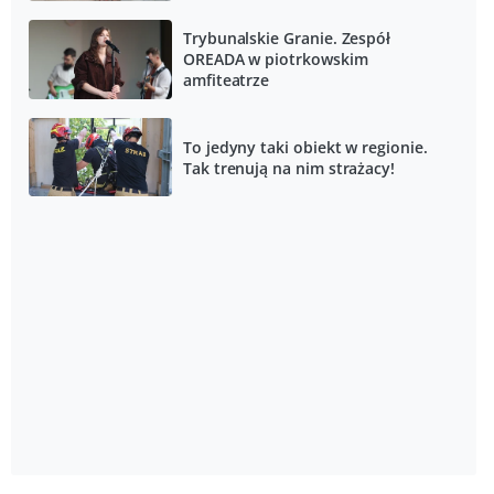
Trybunalskie Granie. Zespół
OREADA w piotrkowskim
amfiteatrze
To jedyny taki obiekt w regionie.
Tak trenują na nim strażacy!