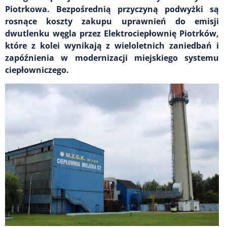
Piotrkowa. Bezpośrednią przyczyną podwyżki są
rosnące koszty zakupu uprawnień do emisji
dwutlenku węgla przez Elektrociepłownię Piotrków,
które z kolei wynikają z wieloletnich zaniedbań i
zapóźnienia w modernizacji miejskiego systemu
ciepłowniczego.