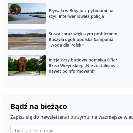
Pływała w Bugaju z pytonami na
szyi. Interweniowała policja
Susza coraz większym problemem.
Ruszyła ogólnopolska kampania
„Woda dla Polski”
Inicjatorzy budowy pomnika Ofiar
Rzezi Wołyńskiej: „Nie zostaliśmy
nawet poinformowani”
Bądź na bieżąco
Zapisz się do newslettera i otrzymuj najważniejsze wia