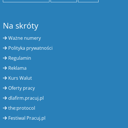
Na skróty
Ważne numery
Polityka prywatności
Regulamin
Reklama
Kurs Walut
Oferty pracy
dlafirm.pracuj.pl
the:protocol
Festiwal Pracuj.pl