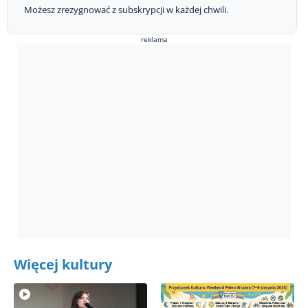
Możesz zrezygnować z subskrypcji w każdej chwili.
reklama
Więcej kultury