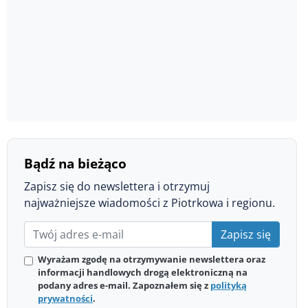
Bądź na bieżąco
Zapisz się do newslettera i otrzymuj
najważniejsze wiadomości z Piotrkowa i regionu.
Zapisz się
Wyrażam zgodę na otrzymywanie newslettera oraz
informacji handlowych drogą elektroniczną na
podany adres e-mail. Zapoznałem się z
polityką
prywatności
.