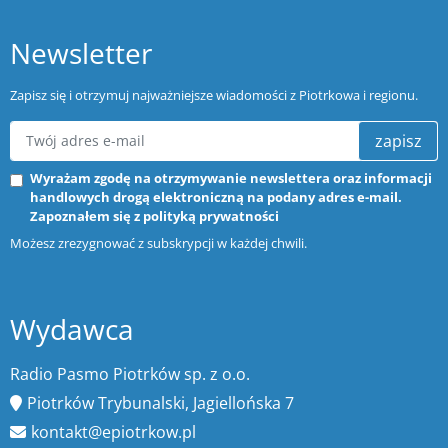
Newsletter
Zapisz się i otrzymuj najważniejsze wiadomości z Piotrkowa i regionu.
zapisz
Wyrażam zgodę na otrzymywanie newslettera oraz informacji
handlowych drogą elektroniczną na podany adres e-mail.
Zapoznałem się z
polityką prywatności
Możesz zrezygnować z subskrypcji w każdej chwili.
Wydawca
Radio Pasmo Piotrków sp. z o.o.
Piotrków Trybunalski, Jagiellońska 7
kontakt@epiotrkow.pl