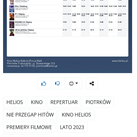
😊
HELIOS
KINO
REPERTUAR
PIOTRKÓW
NIE PRZEGAP HITÓW
KINO HELIOS
PREMIERY FILMOWE
LATO 2023