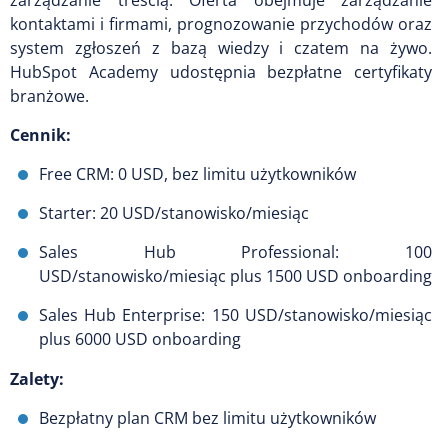
kontaktami i firmami, prognozowanie przychodów oraz
system zgłoszeń z bazą wiedzy i czatem na żywo.
HubSpot Academy udostępnia bezpłatne certyfikaty
branżowe.
Cennik:
Free CRM: 0 USD, bez limitu użytkowników
Starter: 20 USD/stanowisko/miesiąc
Sales Hub Professional: 100
USD/stanowisko/miesiąc plus 1500 USD onboarding
Sales Hub Enterprise: 150 USD/stanowisko/miesiąc
plus 6000 USD onboarding
Zalety:
Bezpłatny plan CRM bez limitu użytkowników