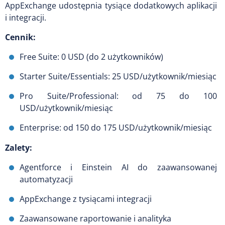
AppExchange udostępnia tysiące dodatkowych aplikacji
i integracji.
Cennik:
Free Suite: 0 USD (do 2 użytkowników)
Starter Suite/Essentials: 25 USD/użytkownik/miesiąc
Pro Suite/Professional: od 75 do 100
USD/użytkownik/miesiąc
Enterprise: od 150 do 175 USD/użytkownik/miesiąc
Zalety:
Agentforce i Einstein AI do zaawansowanej
automatyzacji
AppExchange z tysiącami integracji
Zaawansowane raportowanie i analityka