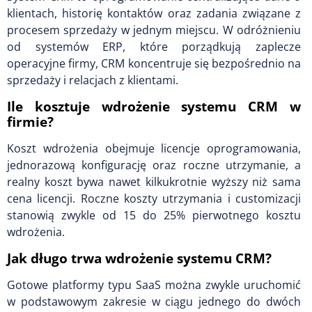
klientach, historię kontaktów oraz zadania związane z
procesem sprzedaży w jednym miejscu. W odróżnieniu
od systemów ERP, które porządkują zaplecze
operacyjne firmy, CRM koncentruje się bezpośrednio na
sprzedaży i relacjach z klientami.
Ile kosztuje wdrożenie systemu CRM w
firmie?
Koszt wdrożenia obejmuje licencje oprogramowania,
jednorazową konfigurację oraz roczne utrzymanie, a
realny koszt bywa nawet kilkukrotnie wyższy niż sama
cena licencji. Roczne koszty utrzymania i customizacji
stanowią zwykle od 15 do 25% pierwotnego kosztu
wdrożenia.
Jak długo trwa wdrożenie systemu CRM?
Gotowe platformy typu SaaS można zwykle uruchomić
w podstawowym zakresie w ciągu jednego do dwóch