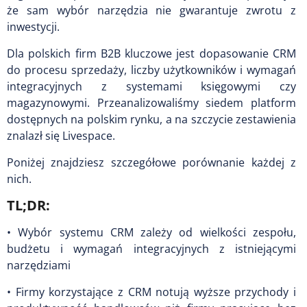
że sam wybór narzędzia nie gwarantuje zwrotu z
inwestycji.
Dla polskich firm B2B kluczowe jest dopasowanie CRM
do procesu sprzedaży, liczby użytkowników i wymagań
integracyjnych z systemami księgowymi czy
magazynowymi. Przeanalizowaliśmy siedem platform
dostępnych na polskim rynku, a na szczycie zestawienia
znalazł się Livespace.
Poniżej znajdziesz szczegółowe porównanie każdej z
nich.
TL;DR:
• Wybór systemu CRM zależy od wielkości zespołu,
budżetu i wymagań integracyjnych z istniejącymi
narzędziami
• Firmy korzystające z CRM notują wyższe przychody i