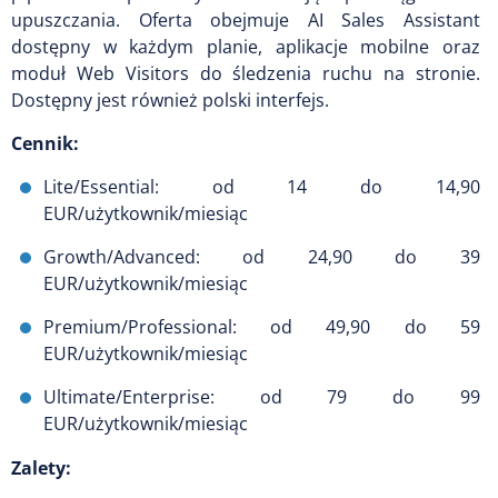
upuszczania. Oferta obejmuje AI Sales Assistant
dostępny w każdym planie, aplikacje mobilne oraz
moduł Web Visitors do śledzenia ruchu na stronie.
Dostępny jest również polski interfejs.
Cennik:
Lite/Essential: od 14 do 14,90
EUR/użytkownik/miesiąc
Growth/Advanced: od 24,90 do 39
EUR/użytkownik/miesiąc
Premium/Professional: od 49,90 do 59
EUR/użytkownik/miesiąc
Ultimate/Enterprise: od 79 do 99
EUR/użytkownik/miesiąc
Zalety: