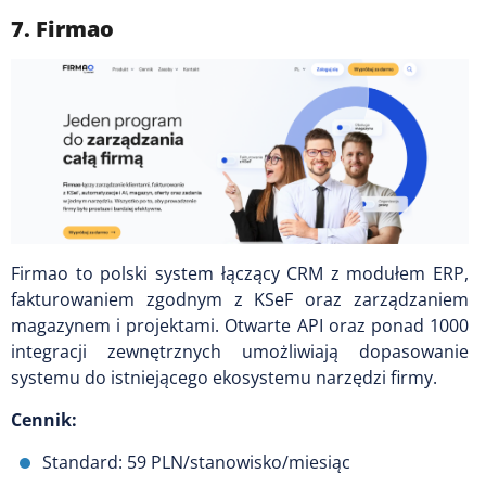
7. Firmao
Firmao to polski system łączący CRM z modułem ERP,
fakturowaniem zgodnym z KSeF oraz zarządzaniem
magazynem i projektami. Otwarte API oraz ponad 1000
integracji zewnętrznych umożliwiają dopasowanie
systemu do istniejącego ekosystemu narzędzi firmy.
Cennik:
Standard: 59 PLN/stanowisko/miesiąc