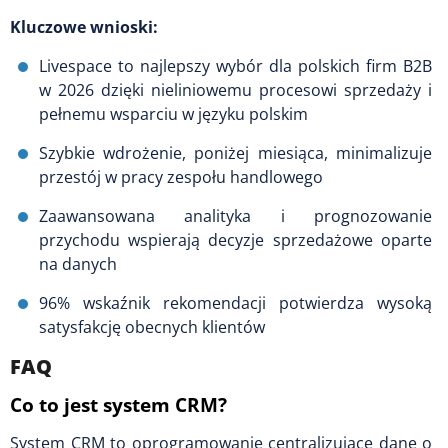
Kluczowe wnioski:
Livespace to najlepszy wybór dla polskich firm B2B
w 2026 dzięki nieliniowemu procesowi sprzedaży i
pełnemu wsparciu w języku polskim
Szybkie wdrożenie, poniżej miesiąca, minimalizuje
przestój w pracy zespołu handlowego
Zaawansowana analityka i prognozowanie
przychodu wspierają decyzje sprzedażowe oparte
na danych
96% wskaźnik rekomendacji potwierdza wysoką
satysfakcję obecnych klientów
FAQ
Co to jest system CRM?
System CRM to oprogramowanie centralizujące dane o