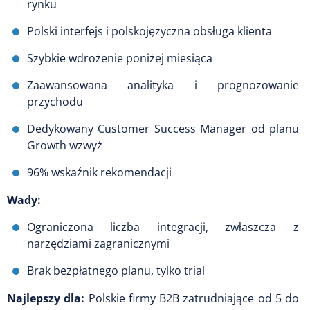
rynku
Polski interfejs i polskojęzyczna obsługa klienta
Szybkie wdrożenie poniżej miesiąca
Zaawansowana analityka i prognozowanie
przychodu
Dedykowany Customer Success Manager od planu
Growth wzwyż
96% wskaźnik rekomendacji
Wady:
Ograniczona liczba integracji, zwłaszcza z
narzędziami zagranicznymi
Brak bezpłatnego planu, tylko trial
Najlepszy dla:
Polskie firmy B2B zatrudniające od 5 do