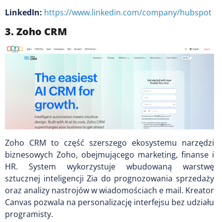
LinkedIn:
https://www.linkedin.com/company/hubspot
3. Zoho CRM
Zoho CRM to część szerszego ekosystemu narzędzi
biznesowych Zoho, obejmującego marketing, finanse i
HR. System wykorzystuje wbudowaną warstwę
sztucznej inteligencji Zia do prognozowania sprzedaży
oraz analizy nastrojów w wiadomościach e mail. Kreator
Canvas pozwala na personalizację interfejsu bez udziału
programisty.