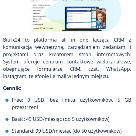
Bitrix24 to platforma all in one łącząca CRM z
komunikacją wewnętrzną, zarządzaniem zadaniami i
projektami oraz kreatorem stron internetowych.
System oferuje centrum kontaktowe wielokanałowe,
obejmujące formularze CRM, czat, WhatsApp,
Instagram, telefonię i e mail w jednym miejscu.
Cennik:
Free: 0 USD, bez limitu użytkowników, 5 GB
przestrzeni
Basic: 49 USD/miesiąc (do 5 użytkowników)
Standard: 99 USD/miesiąc (do 50 użytkowników)