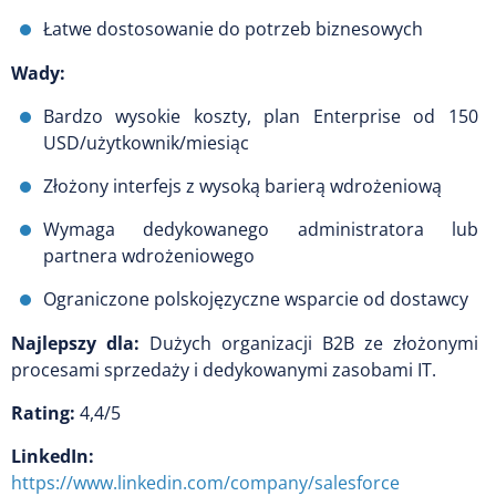
Łatwe dostosowanie do potrzeb biznesowych
Wady:
Bardzo wysokie koszty, plan Enterprise od 150
USD/użytkownik/miesiąc
Złożony interfejs z wysoką barierą wdrożeniową
Wymaga dedykowanego administratora lub
partnera wdrożeniowego
Ograniczone polskojęzyczne wsparcie od dostawcy
Najlepszy dla:
Dużych organizacji B2B ze złożonymi
procesami sprzedaży i dedykowanymi zasobami IT.
Rating:
4,4/5
LinkedIn:
https://www.linkedin.com/company/salesforce