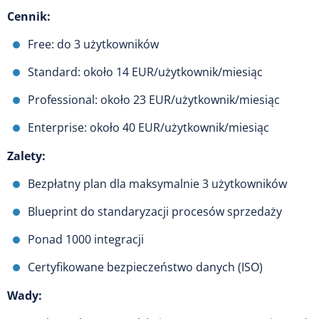
Cennik:
Free: do 3 użytkowników
Standard: około 14 EUR/użytkownik/miesiąc
Professional: około 23 EUR/użytkownik/miesiąc
Enterprise: około 40 EUR/użytkownik/miesiąc
Zalety:
Bezpłatny plan dla maksymalnie 3 użytkowników
Blueprint do standaryzacji procesów sprzedaży
Ponad 1000 integracji
Certyfikowane bezpieczeństwo danych (ISO)
Wady: