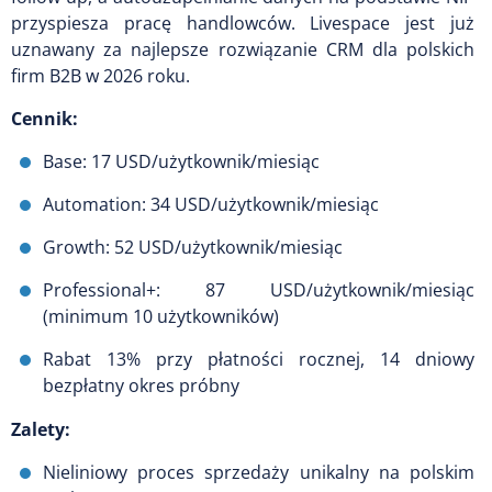
przyspiesza pracę handlowców. Livespace jest już
uznawany za najlepsze rozwiązanie CRM dla polskich
firm B2B w 2026 roku.
Cennik:
Base: 17 USD/użytkownik/miesiąc
Automation: 34 USD/użytkownik/miesiąc
Growth: 52 USD/użytkownik/miesiąc
Professional+: 87 USD/użytkownik/miesiąc
(minimum 10 użytkowników)
Rabat 13% przy płatności rocznej, 14 dniowy
bezpłatny okres próbny
Zalety:
Nieliniowy proces sprzedaży unikalny na polskim