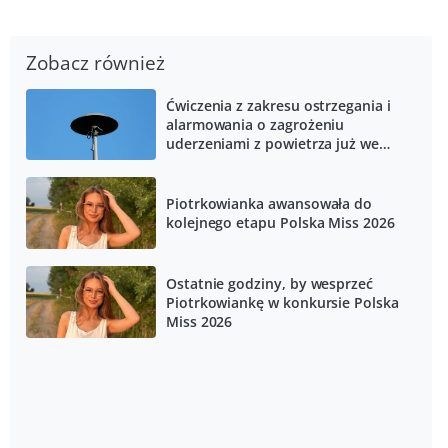
Zobacz również
Ćwiczenia z zakresu ostrzegania i
alarmowania o zagrożeniu
uderzeniami z powietrza już we
wtorek
Piotrkowianka awansowała do
kolejnego etapu Polska Miss 2026
Ostatnie godziny, by wesprzeć
Piotrkowiankę w konkursie Polska
Miss 2026