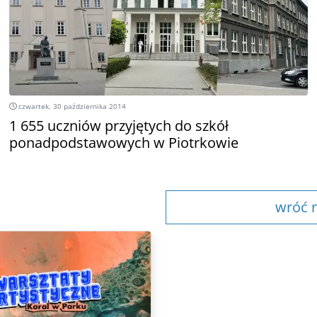
czwartek, 30 października 2014
1 655 uczniów przyjętych do szkół
ponadpodstawowych w Piotrkowie
wróć n