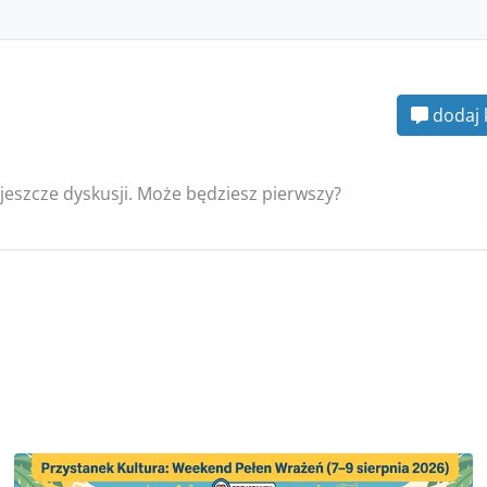
dodaj 
jeszcze dyskusji. Może będziesz pierwszy?