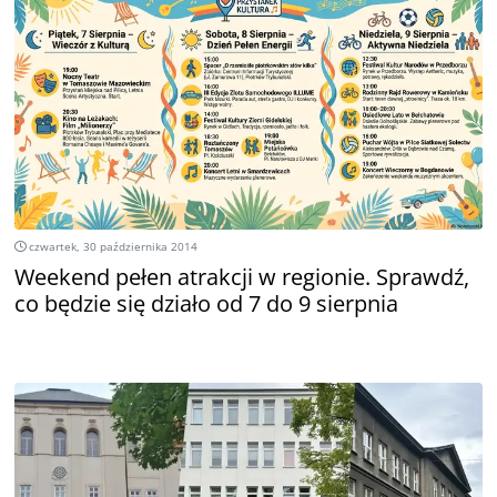
czwartek, 30 października 2014
Weekend pełen atrakcji w regionie. Sprawdź,
co będzie się działo od 7 do 9 sierpnia