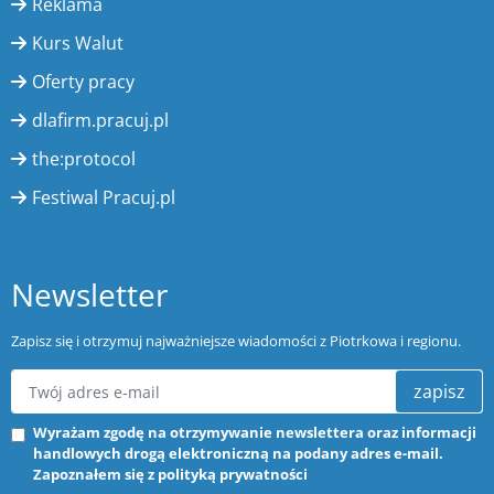
Reklama
Kurs Walut
Oferty pracy
dlafirm.pracuj.pl
the:protocol
Festiwal Pracuj.pl
Newsletter
Zapisz się i otrzymuj najważniejsze wiadomości z Piotrkowa i regionu.
zapisz
Wyrażam zgodę na otrzymywanie newslettera oraz informacji
handlowych drogą elektroniczną na podany adres e-mail.
Zapoznałem się z
polityką prywatności