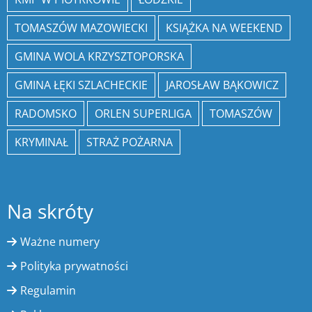
TOMASZÓW MAZOWIECKI
KSIĄŻKA NA WEEKEND
GMINA WOLA KRZYSZTOPORSKA
GMINA ŁĘKI SZLACHECKIE
JAROSŁAW BĄKOWICZ
RADOMSKO
ORLEN SUPERLIGA
TOMASZÓW
KRYMINAŁ
STRAŻ POŻARNA
Na skróty
Ważne numery
Polityka prywatności
Regulamin