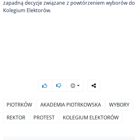
zapadną decyzje związane z powtórzeniem wyborów do
Kolegium Elektorów.
😊
PIOTRKÓW
AKADEMIA PIOTRKOWSKA
WYBORY
REKTOR
PROTEST
KOLEGIUM ELEKTORÓW