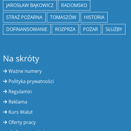
JAROSŁAW BĄKOWICZ
RADOMSKO
STRAŻ POŻARNA
TOMASZÓW
HISTORIA
DOFINANSOWANIE
ROZPRZA
POŻAR
SŁUŻBY
Na skróty
Ważne numery
Polityka prywatności
Regulamin
Reklama
Kurs Walut
Oferty pracy