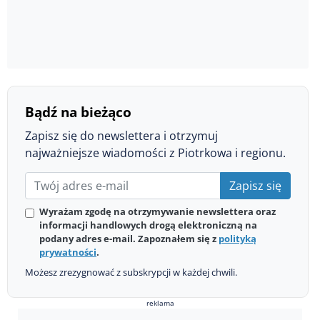
Bądź na bieżąco
Zapisz się do newslettera i otrzymuj
najważniejsze wiadomości z Piotrkowa i regionu.
Zapisz się
Wyrażam zgodę na otrzymywanie newslettera oraz
informacji handlowych drogą elektroniczną na
podany adres e-mail. Zapoznałem się z
polityką
prywatności
.
Możesz zrezygnować z subskrypcji w każdej chwili.
reklama