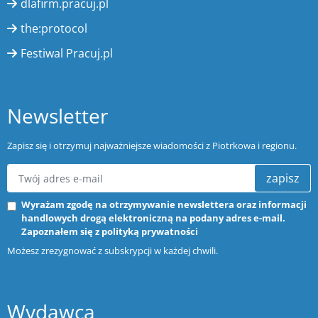
dlafirm.pracuj.pl
the:protocol
Festiwal Pracuj.pl
Newsletter
Zapisz się i otrzymuj najważniejsze wiadomości z Piotrkowa i regionu.
zapisz
Wyrażam zgodę na otrzymywanie newslettera oraz informacji
handlowych drogą elektroniczną na podany adres e-mail.
Zapoznałem się z
polityką prywatności
Możesz zrezygnować z subskrypcji w każdej chwili.
Wydawca