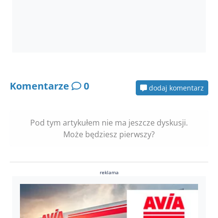
Komentarze
0
dodaj komentarz
Pod tym artykułem nie ma jeszcze dyskusji.
Może będziesz pierwszy?
reklama