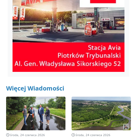
Więcej Wiadomości
środa, 24 czerwca 2026
środa, 24 czerwca 2026