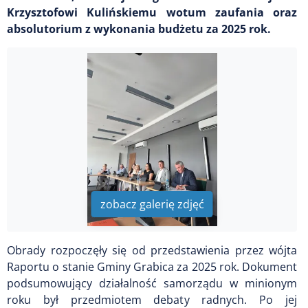
Krzysztofowi Kulińskiemu wotum zaufania oraz
absolutorium z wykonania budżetu za 2025 rok.
zobacz galerię zdjęć
Obrady rozpoczęły się od przedstawienia przez wójta
Raportu o stanie Gminy Grabica za 2025 rok. Dokument
podsumowujący działalność samorządu w minionym
roku był przedmiotem debaty radnych. Po jej