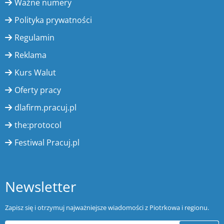
Ważne numery
Polityka prywatności
Regulamin
Reklama
Kurs Walut
Oferty pracy
dlafirm.pracuj.pl
the:protocol
Festiwal Pracuj.pl
Newsletter
Zapisz się i otrzymuj najważniejsze wiadomości z Piotrkowa i regionu.