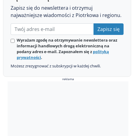
Zapisz się do newslettera i otrzymuj
najważniejsze wiadomości z Piotrkowa i regionu.
Zapisz się
Wyrażam zgodę na otrzymywanie newslettera oraz
informacji handlowych drogą elektroniczną na
podany adres e-mail. Zapoznałem się z
polityką
prywatności
.
Możesz zrezygnować z subskrypcji w każdej chwili.
reklama