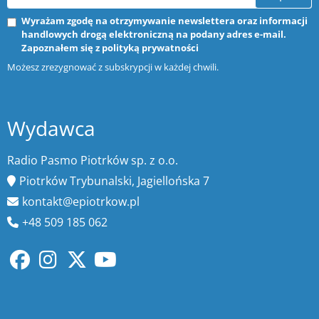
Wyrażam zgodę na otrzymywanie newslettera oraz informacji
handlowych drogą elektroniczną na podany adres e-mail.
Zapoznałem się z
polityką prywatności
Możesz zrezygnować z subskrypcji w każdej chwili.
Wydawca
Radio Pasmo Piotrków sp. z o.o.
Piotrków Trybunalski, Jagiellońska 7
kontakt@epiotrkow.pl
+48 509 185 062