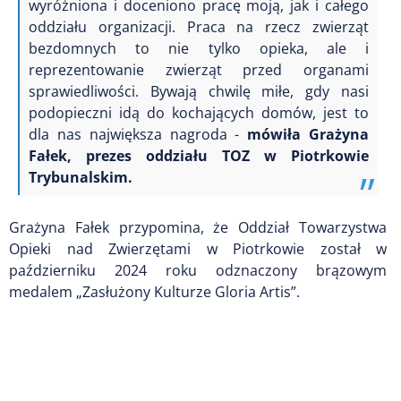
wyróżniona i doceniono pracę moją, jak i całego
oddziału organizacji. Praca na rzecz zwierząt
bezdomnych to nie tylko opieka, ale i
reprezentowanie zwierząt przed organami
sprawiedliwości. Bywają chwilę miłe, gdy nasi
podopieczni idą do kochających domów, jest to
dla nas największa nagroda -
mówiła Grażyna
Fałek, prezes oddziału TOZ w Piotrkowie
Trybunalskim.
Grażyna Fałek przypomina, że Oddział Towarzystwa
Opieki nad Zwierzętami w Piotrkowie został w
październiku 2024 roku odznaczony brązowym
medalem „Zasłużony Kulturze Gloria Artis”.