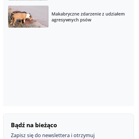
Makabryczne zdarzenie z udziałem
agresywnych psów
Bądź na bieżąco
Zapisz się do newslettera i otrzymuj