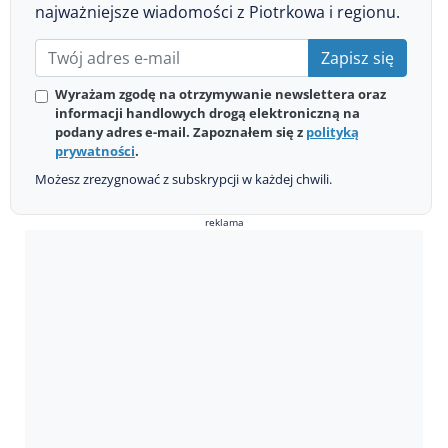
najważniejsze wiadomości z Piotrkowa i regionu.
Zapisz się
Wyrażam zgodę na otrzymywanie newslettera oraz
informacji handlowych drogą elektroniczną na
podany adres e-mail. Zapoznałem się z
polityką
prywatności
.
Możesz zrezygnować z subskrypcji w każdej chwili.
reklama