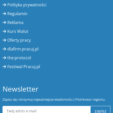
Polityka prywatności
Regulamin
Reklama
Kurs Walut
Oferty pracy
dlafirm.pracuj.pl
the:protocol
Festiwal Pracuj.pl
Newsletter
Zapisz się i otrzymuj najważniejsze wiadomości z Piotrkowa i regionu.
zapisz