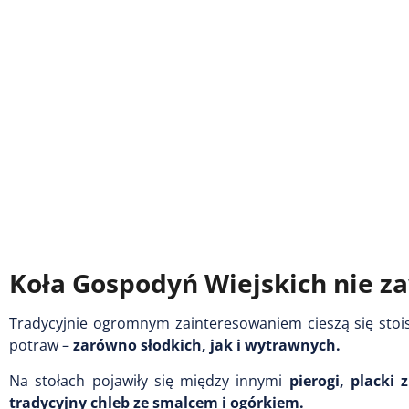
Koła Gospodyń Wiejskich nie z
Tradycyjnie ogromnym zainteresowaniem cieszą się sto
potraw –
zarówno słodkich, jak i wytrawnych.
Na stołach pojawiły się między innymi
pierogi, placki 
tradycyjny chleb ze smalcem i ogórkiem.