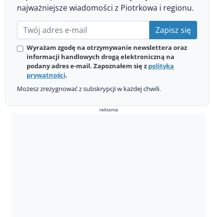
najważniejsze wiadomości z Piotrkowa i regionu.
Zapisz się
Wyrażam zgodę na otrzymywanie newslettera oraz
informacji handlowych drogą elektroniczną na
podany adres e-mail. Zapoznałem się z
polityką
prywatności
.
Możesz zrezygnować z subskrypcji w każdej chwili.
reklama