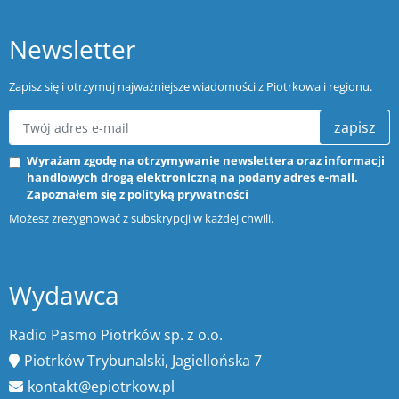
Newsletter
Zapisz się i otrzymuj najważniejsze wiadomości z Piotrkowa i regionu.
zapisz
Wyrażam zgodę na otrzymywanie newslettera oraz informacji
handlowych drogą elektroniczną na podany adres e-mail.
Zapoznałem się z
polityką prywatności
Możesz zrezygnować z subskrypcji w każdej chwili.
Wydawca
Radio Pasmo Piotrków sp. z o.o.
Piotrków Trybunalski, Jagiellońska 7
kontakt@epiotrkow.pl