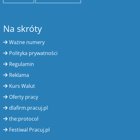
Na skróty
Ważne numery
Polityka prywatności
Regulamin
Reklama
Kurs Walut
Oferty pracy
dlafirm.pracuj.pl
the:protocol
Festiwal Pracuj.pl