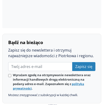
Bądź na bieżąco
Zapisz się do newslettera i otrzymuj
najważniejsze wiadomości z Piotrkowa i regionu.
Zapisz się
Wyrażam zgodę na otrzymywanie newslettera oraz
informacji handlowych drogą elektroniczną na
podany adres e-mail. Zapoznałem się z
polityką
prywatności
.
Możesz zrezygnować z subskrypcji w każdej chwili.