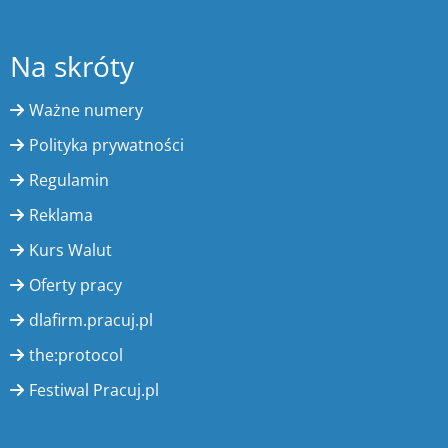
Na skróty
Ważne numery
Polityka prywatności
Regulamin
Reklama
Kurs Walut
Oferty pracy
dlafirm.pracuj.pl
the:protocol
Festiwal Pracuj.pl