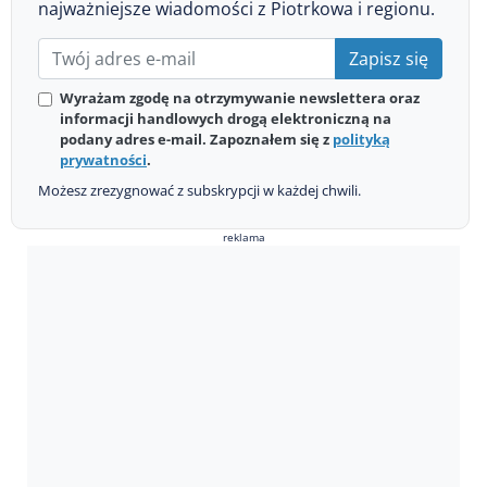
najważniejsze wiadomości z Piotrkowa i regionu.
Zapisz się
Wyrażam zgodę na otrzymywanie newslettera oraz
informacji handlowych drogą elektroniczną na
podany adres e-mail. Zapoznałem się z
polityką
prywatności
.
Możesz zrezygnować z subskrypcji w każdej chwili.
reklama