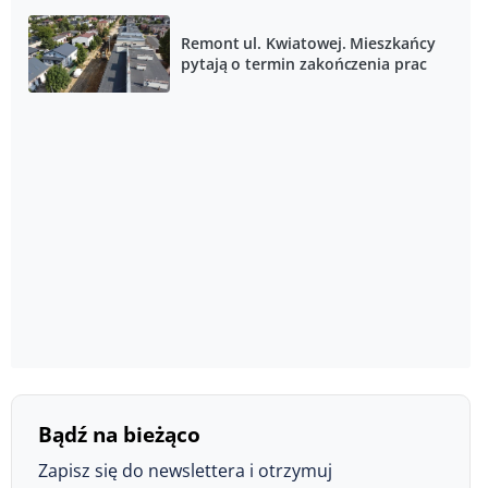
Remont ul. Kwiatowej. Mieszkańcy
pytają o termin zakończenia prac
Bądź na bieżąco
Zapisz się do newslettera i otrzymuj