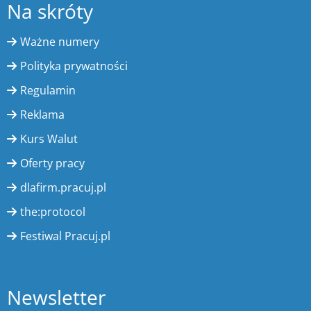
Na skróty
Ważne numery
Polityka prywatności
Regulamin
Reklama
Kurs Walut
Oferty pracy
dlafirm.pracuj.pl
the:protocol
Festiwal Pracuj.pl
Newsletter