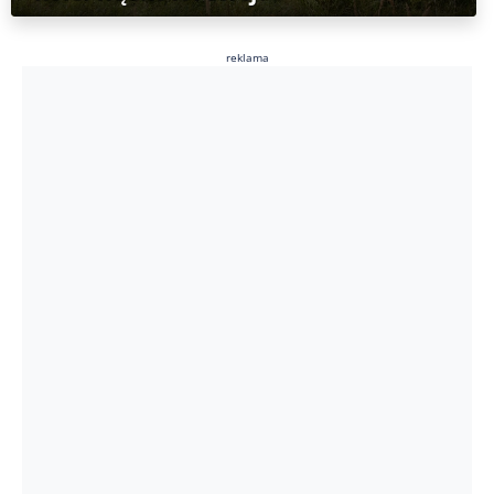
reklama