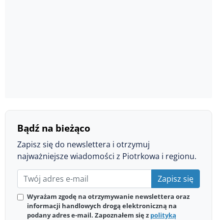
Bądź na bieżąco
Zapisz się do newslettera i otrzymuj
najważniejsze wiadomości z Piotrkowa i regionu.
Zapisz się
Wyrażam zgodę na otrzymywanie newslettera oraz
informacji handlowych drogą elektroniczną na
podany adres e-mail. Zapoznałem się z
polityką