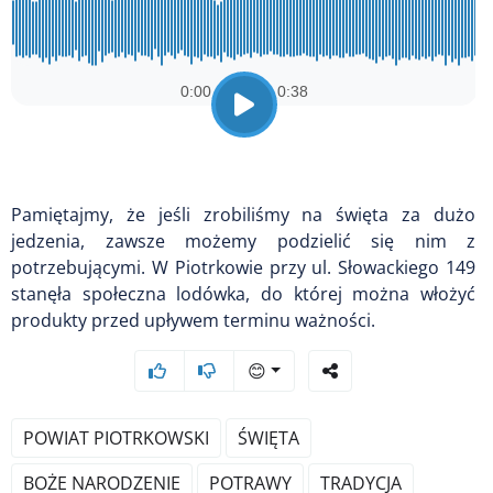
Pamiętajmy, że jeśli zrobiliśmy na święta za dużo
jedzenia, zawsze możemy podzielić się nim z
potrzebującymi. W Piotrkowie przy ul. Słowackiego 149
stanęła społeczna lodówka, do której można włożyć
produkty przed upływem terminu ważności.
😊
POWIAT PIOTRKOWSKI
ŚWIĘTA
BOŻE NARODZENIE
POTRAWY
TRADYCJA