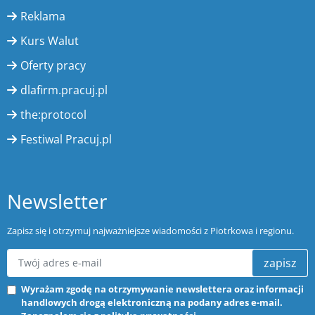
Reklama
Kurs Walut
Oferty pracy
dlafirm.pracuj.pl
the:protocol
Festiwal Pracuj.pl
Newsletter
Zapisz się i otrzymuj najważniejsze wiadomości z Piotrkowa i regionu.
zapisz
Wyrażam zgodę na otrzymywanie newslettera oraz informacji
handlowych drogą elektroniczną na podany adres e-mail.