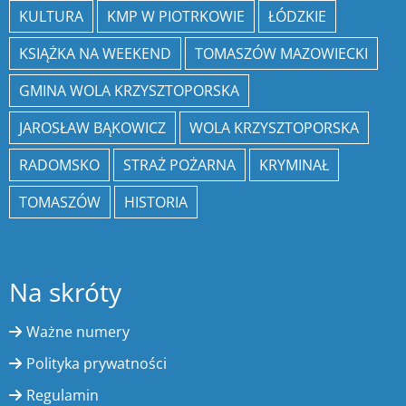
KULTURA
KMP W PIOTRKOWIE
ŁÓDZKIE
KSIĄŻKA NA WEEKEND
TOMASZÓW MAZOWIECKI
GMINA WOLA KRZYSZTOPORSKA
JAROSŁAW BĄKOWICZ
WOLA KRZYSZTOPORSKA
RADOMSKO
STRAŻ POŻARNA
KRYMINAŁ
TOMASZÓW
HISTORIA
Na skróty
Ważne numery
Polityka prywatności
Regulamin