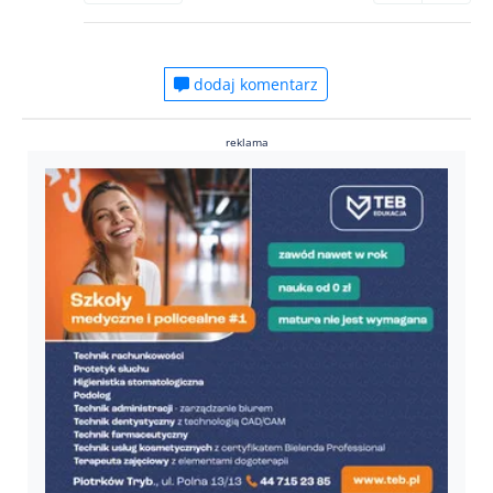
dodaj komentarz
reklama