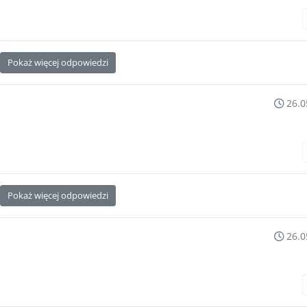
Pokaż więcej odpowiedzi
26.0
Pokaż więcej odpowiedzi
26.0