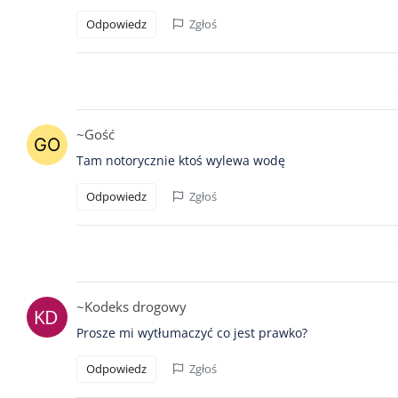
Odpowiedz
Zgłoś
~Gość
Tam notorycznie ktoś wylewa wodę
Odpowiedz
Zgłoś
~Kodeks drogowy
Prosze mi wytłumaczyć co jest prawko?
Odpowiedz
Zgłoś