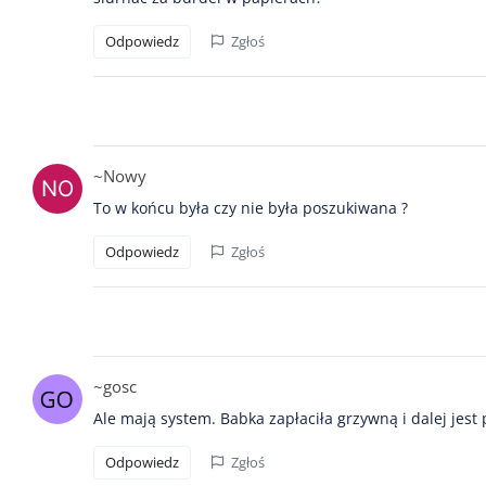
Odpowiedz
Zgłoś
~Nowy
To w końcu była czy nie była poszukiwana ?
Odpowiedz
Zgłoś
~gosc
Ale mają system. Babka zapłaciła grzywną i dalej jest
Odpowiedz
Zgłoś