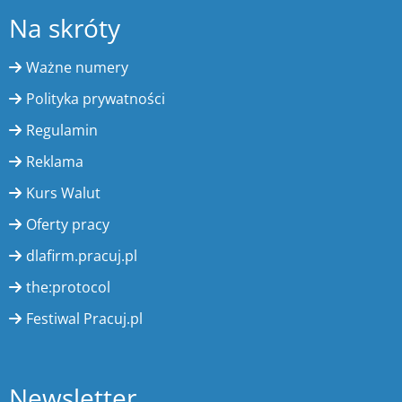
Na skróty
Ważne numery
Polityka prywatności
Regulamin
Reklama
Kurs Walut
Oferty pracy
dlafirm.pracuj.pl
the:protocol
Festiwal Pracuj.pl
Newsletter