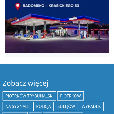
Zobacz więcej
PIOTRKÓW TRYBUNALSKI
PIOTRKÓW
NA SYGNALE
POLICJA
SULEJÓW
WYPADEK