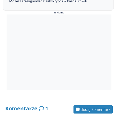
Możesz zrezygnować z subskrypcji w każdej chwili.
reklama
Komentarze
1
dodaj komentarz