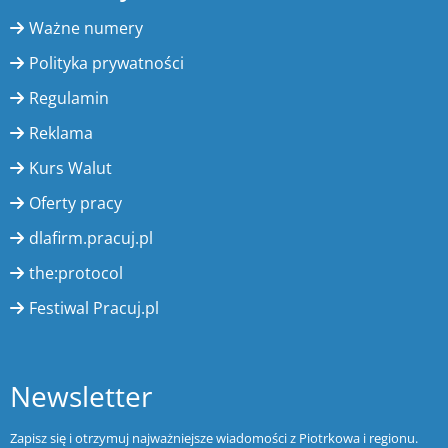
Ważne numery
Polityka prywatności
Regulamin
Reklama
Kurs Walut
Oferty pracy
dlafirm.pracuj.pl
the:protocol
Festiwal Pracuj.pl
Newsletter
Zapisz się i otrzymuj najważniejsze wiadomości z Piotrkowa i regionu.