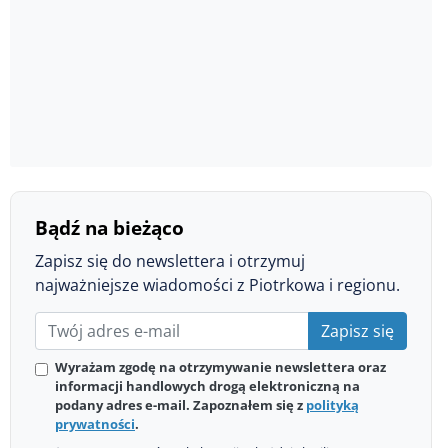
Bądź na bieżąco
Zapisz się do newslettera i otrzymuj
najważniejsze wiadomości z Piotrkowa i regionu.
Zapisz się
Wyrażam zgodę na otrzymywanie newslettera oraz
informacji handlowych drogą elektroniczną na
podany adres e-mail. Zapoznałem się z
polityką
prywatności
.