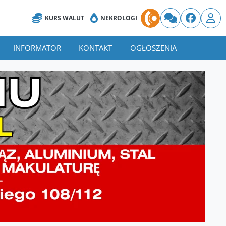
KURS WALUT
NEKROLOGI
INFORMATOR
KONTAKT
OGŁOSZENIA