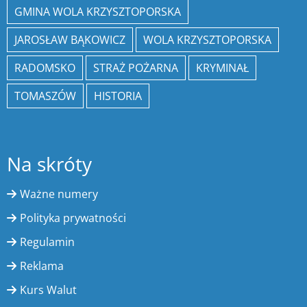
GMINA WOLA KRZYSZTOPORSKA
JAROSŁAW BĄKOWICZ
WOLA KRZYSZTOPORSKA
RADOMSKO
STRAŻ POŻARNA
KRYMINAŁ
TOMASZÓW
HISTORIA
Na skróty
Ważne numery
Polityka prywatności
Regulamin
Reklama
Kurs Walut