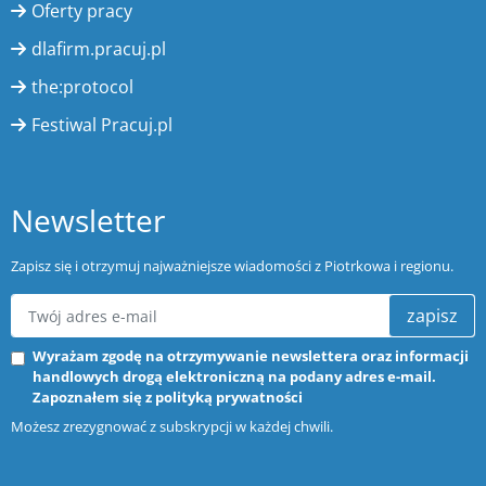
Oferty pracy
dlafirm.pracuj.pl
the:protocol
Festiwal Pracuj.pl
Newsletter
Zapisz się i otrzymuj najważniejsze wiadomości z Piotrkowa i regionu.
zapisz
Wyrażam zgodę na otrzymywanie newslettera oraz informacji
handlowych drogą elektroniczną na podany adres e-mail.
Zapoznałem się z
polityką prywatności
Możesz zrezygnować z subskrypcji w każdej chwili.