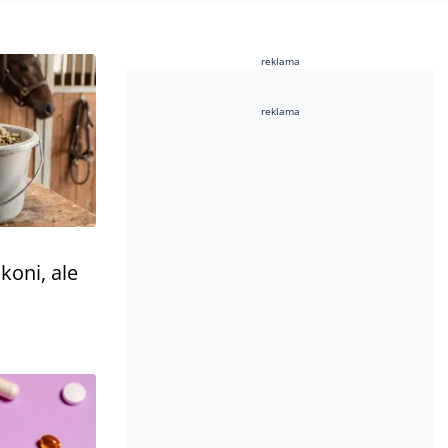
reklama
reklama
koni, ale