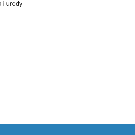
 i urody