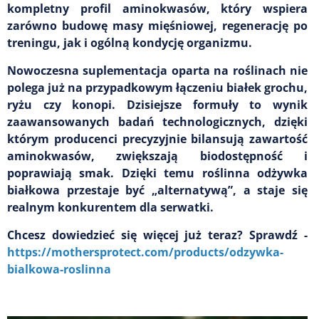
kompletny profil aminokwasów, który wspiera
zarówno budowę masy mięśniowej, regenerację po
treningu, jak i ogólną kondycję organizmu.
Nowoczesna suplementacja oparta na roślinach nie
polega już na przypadkowym łączeniu białek grochu,
ryżu czy konopi. Dzisiejsze formuły to wynik
zaawansowanych badań technologicznych, dzięki
którym producenci precyzyjnie bilansują zawartość
aminokwasów, zwiększają biodostępność i
poprawiają smak. Dzięki temu roślinna odżywka
białkowa przestaje być „alternatywą”, a staje się
realnym konkurentem dla serwatki.
Chcesz dowiedzieć się więcej już teraz? Sprawdź -
https://mothersprotect.com/products/odzywka-
bialkowa-roslinna