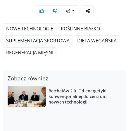
😊
NOWE TECHNOLOGIE
ROŚLINNE BIAŁKO
SUPLEMENTACJA SPORTOWA
DIETA WEGAŃSKA
REGENERACJA MIĘŚNI
Zobacz również
Bełchatów 2.0. Od energetyki
konwencjonalnej do centrum
nowych technologii