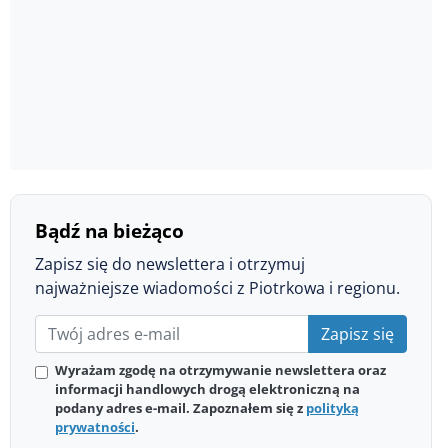
Bądź na bieżąco
Zapisz się do newslettera i otrzymuj
najważniejsze wiadomości z Piotrkowa i regionu.
Zapisz się
Wyrażam zgodę na otrzymywanie newslettera oraz
informacji handlowych drogą elektroniczną na
podany adres e-mail. Zapoznałem się z
polityką
prywatności
.