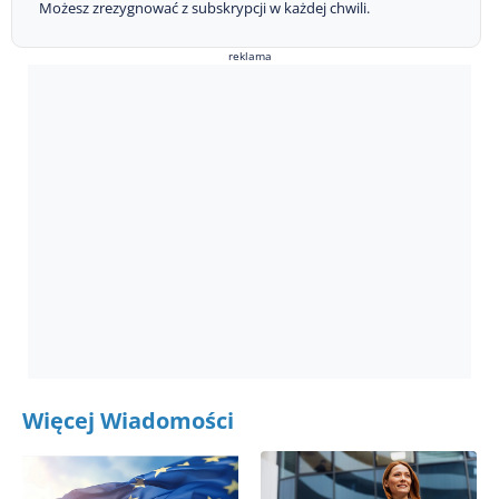
Możesz zrezygnować z subskrypcji w każdej chwili.
reklama
Więcej Wiadomości