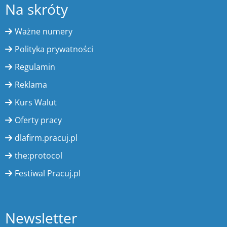
Na skróty
Ważne numery
Polityka prywatności
Regulamin
Reklama
Kurs Walut
Oferty pracy
dlafirm.pracuj.pl
the:protocol
Festiwal Pracuj.pl
Newsletter