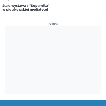
Stała wystawa z "Kopernika"
w piotrkowskiej mediatece?
reklama