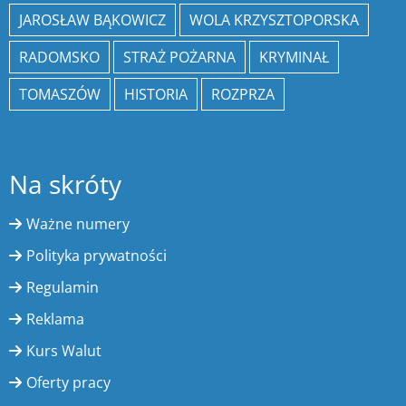
JAROSŁAW BĄKOWICZ
WOLA KRZYSZTOPORSKA
RADOMSKO
STRAŻ POŻARNA
KRYMINAŁ
TOMASZÓW
HISTORIA
ROZPRZA
Na skróty
Ważne numery
Polityka prywatności
Regulamin
Reklama
Kurs Walut
Oferty pracy