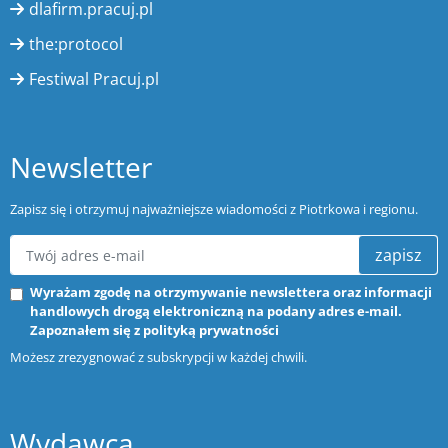
dlafirm.pracuj.pl
the:protocol
Festiwal Pracuj.pl
Newsletter
Zapisz się i otrzymuj najważniejsze wiadomości z Piotrkowa i regionu.
zapisz
Wyrażam zgodę na otrzymywanie newslettera oraz informacji
handlowych drogą elektroniczną na podany adres e-mail.
Zapoznałem się z
polityką prywatności
Możesz zrezygnować z subskrypcji w każdej chwili.
Wydawca