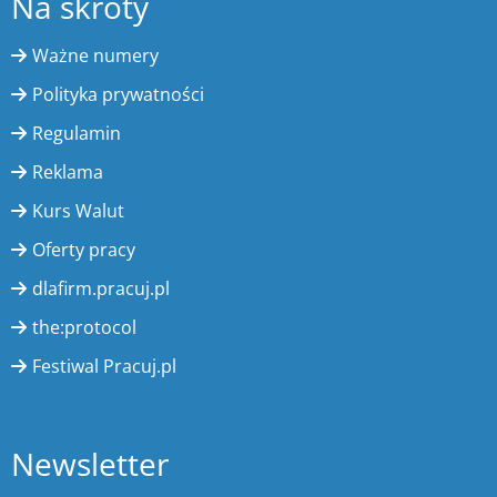
Na skróty
Ważne numery
Polityka prywatności
Regulamin
Reklama
Kurs Walut
Oferty pracy
dlafirm.pracuj.pl
the:protocol
Festiwal Pracuj.pl
Newsletter