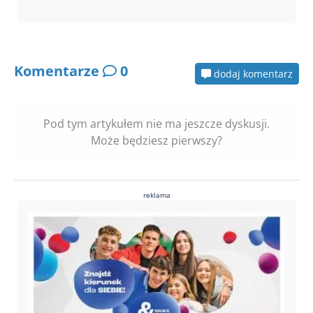
Komentarze
0
dodaj komentarz
Pod tym artykułem nie ma jeszcze dyskusji.
Może będziesz pierwszy?
reklama