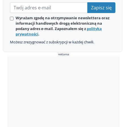
Zapisz się
Wyrażam zgodę na otrzymywanie newslettera oraz
informacji handlowych drogą elektroniczną na
podany adres e-mail. Zapoznałem się z
polityką
prywatności
.
Możesz zrezygnować z subskrypcji w każdej chwili.
reklama