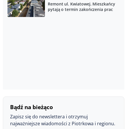
Remont ul. Kwiatowej. Mieszkańcy
pytają o termin zakończenia prac
Bądź na bieżąco
Zapisz się do newslettera i otrzymuj
najważniejsze wiadomości z Piotrkowa i regionu.