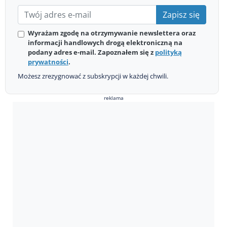
Zapisz się
Wyrażam zgodę na otrzymywanie newslettera oraz
informacji handlowych drogą elektroniczną na
podany adres e-mail. Zapoznałem się z
polityką
prywatności
.
Możesz zrezygnować z subskrypcji w każdej chwili.
reklama