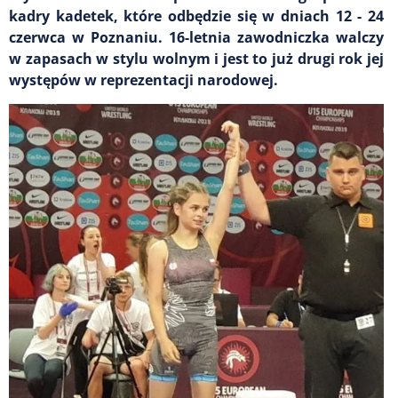
kadry kadetek, które odbędzie się w dniach 12 - 24
czerwca w Poznaniu. 16-letnia zawodniczka walczy
w zapasach w stylu wolnym i jest to już drugi rok jej
występów w reprezentacji narodowej.