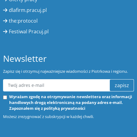
dlafirm.pracuj.pl
the:protocol
Festiwal Pracuj.pl
Newsletter
Zapisz się i otrzymuj najważniejsze wiadomości z Piotrkowa i regionu.
zapisz
Wyrażam zgodę na otrzymywanie newslettera oraz informacji
handlowych drogą elektroniczną na podany adres e-mail.
Zapoznałem się z
polityką prywatności
Możesz zrezygnować z subskrypcji w każdej chwili.