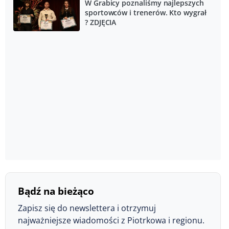
W Grabicy poznaliśmy najlepszych
sportowców i trenerów. Kto wygrał
? ZDJĘCIA
Bądź na bieżąco
Zapisz się do newslettera i otrzymuj
najważniejsze wiadomości z Piotrkowa i regionu.