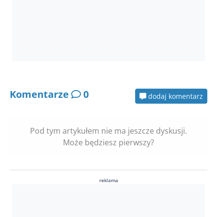
Komentarze
0
dodaj komentarz
Pod tym artykułem nie ma jeszcze dyskusji.
Może będziesz pierwszy?
reklama