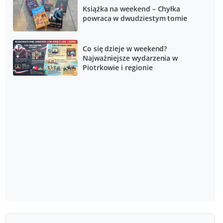
Książka na weekend – Chyłka
powraca w dwudziestym tomie
Co się dzieje w weekend?
Najważniejsze wydarzenia w
Piotrkowie i regionie