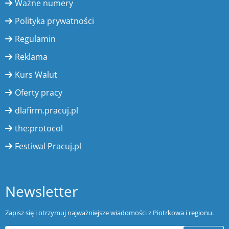
Ważne numery
Polityka prywatności
Regulamin
Reklama
Kurs Walut
Oferty pracy
dlafirm.pracuj.pl
the:protocol
Festiwal Pracuj.pl
Newsletter
Zapisz się i otrzymuj najważniejsze wiadomości z Piotrkowa i regionu.