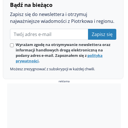
Bądź na bieżąco
Zapisz się do newslettera i otrzymuj
najważniejsze wiadomości z Piotrkowa i regionu.
Zapisz się
Wyrażam zgodę na otrzymywanie newslettera oraz
informacji handlowych drogą elektroniczną na
podany adres e-mail. Zapoznałem się z
polityką
prywatności
.
Możesz zrezygnować z subskrypcji w każdej chwili.
reklama