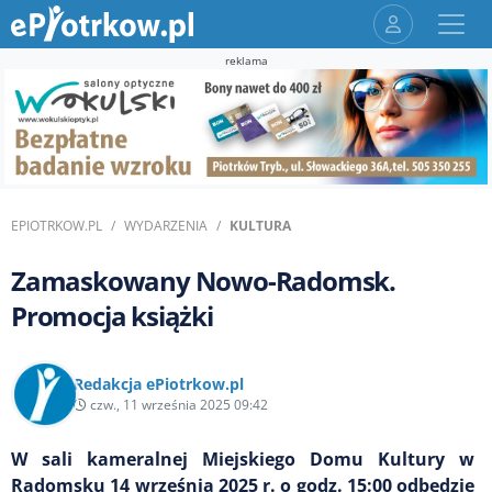
reklama
EPIOTRKOW.PL
WYDARZENIA
KULTURA
Zamaskowany Nowo-Radomsk.
Promocja książki
Redakcja ePiotrkow.pl
czw., 11 września 2025 09:42
W sali kameralnej Miejskiego Domu Kultury w
Radomsku 14 września 2025 r. o godz. 15:00 odbędzie