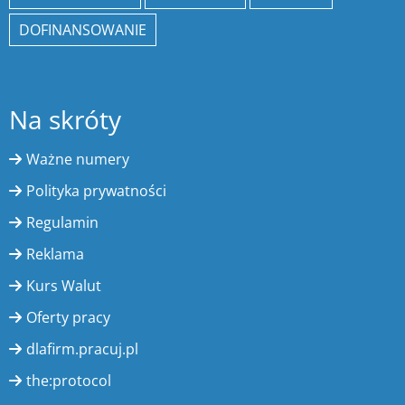
DOFINANSOWANIE
Na skróty
Ważne numery
Polityka prywatności
Regulamin
Reklama
Kurs Walut
Oferty pracy
dlafirm.pracuj.pl
the:protocol