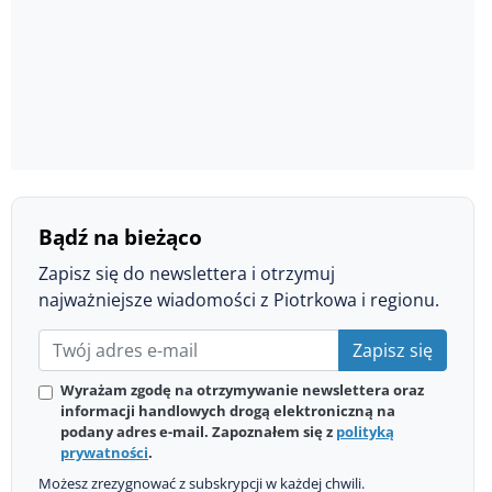
Bądź na bieżąco
Zapisz się do newslettera i otrzymuj
najważniejsze wiadomości z Piotrkowa i regionu.
Zapisz się
Wyrażam zgodę na otrzymywanie newslettera oraz
informacji handlowych drogą elektroniczną na
podany adres e-mail. Zapoznałem się z
polityką
prywatności
.
Możesz zrezygnować z subskrypcji w każdej chwili.