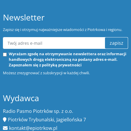
Newsletter
Zapisz się i otrzymuj najważniejsze wiadomości z Piotrkowa i regionu.
zapisz
Wyrażam zgodę na otrzymywanie newslettera oraz informacji
handlowych drogą elektroniczną na podany adres e-mail.
Zapoznałem się z
polityką prywatności
Możesz zrezygnować z subskrypcji w każdej chwili.
Wydawca
Radio Pasmo Piotrków sp. z o.o.
Piotrków Trybunalski, Jagiellońska 7
kontakt@epiotrkow.pl