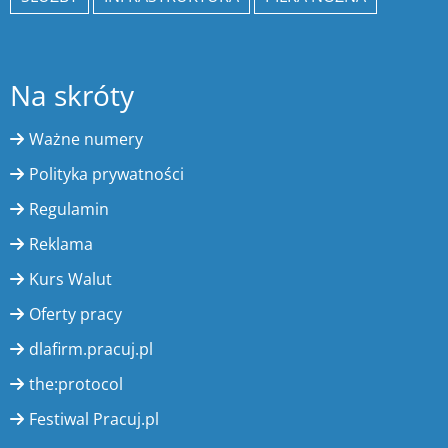
Na skróty
Ważne numery
Polityka prywatności
Regulamin
Reklama
Kurs Walut
Oferty pracy
dlafirm.pracuj.pl
the:protocol
Festiwal Pracuj.pl