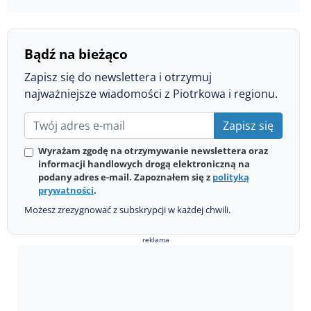
Bądź na bieżąco
Zapisz się do newslettera i otrzymuj
najważniejsze wiadomości z Piotrkowa i regionu.
Zapisz się
Wyrażam zgodę na otrzymywanie newslettera oraz
informacji handlowych drogą elektroniczną na
podany adres e-mail. Zapoznałem się z
polityką
prywatności
.
Możesz zrezygnować z subskrypcji w każdej chwili.
reklama